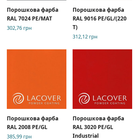
Порошкова фарба
Порошкова фарба
RAL 7024 PE/MAT
RAL 9016 РЕ/GL/(220
Т)
302,76
грн
312,12
грн
Порошкова фарба
Порошкова фарба
RAL 2008 PE/GL
RAL 3020 PE/GL
Industrial
385,99
грн