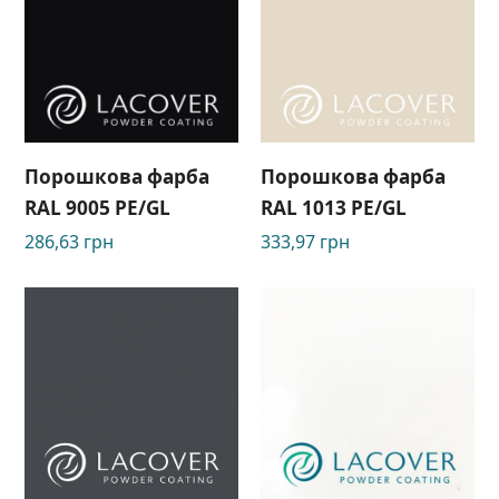
Порошкова фарба
Порошкова фарба
RAL 9005 PE/GL
RAL 1013 PE/GL
286,63
грн
333,97
грн