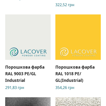
322,52
грн
Порошкова фарба
Порошкова фарба
RAL 9003 PE/GL
RAL 1018 PE/
Industrial
GL(Industrial)
291,83
грн
354,26
грн