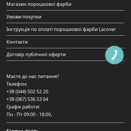
Магазин порошкової фарби
Умови покупки
Інструкція по оплаті порошкової фарби Lacover
Контакти
Договір публічної оферти
Маєте до нас питання?
Телефон:
+38 (044) 502 52 20
+38 (067) 536 53 64
Графік работи:
Пн - Пт
09:00 - 18:00
,