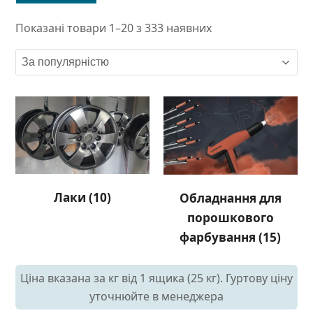
Показані товари 1–20 з 333 наявних
Лаки
(10)
Обладнання для
порошкового
фарбування
(15)
Ціна вказана за кг від 1 ящика (25 кг). Гуртову ціну
уточнюйте в менеджера