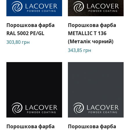
Порошкова фарба
Порошкова фарба
RAL 5002 PE/GL
METALLIC T 136
(Металік чорний)
303,80
грн
343,85
грн
Порошкова фарба
Порошкова фарба