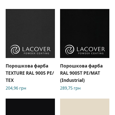
Порошкова фарба
Порошкова фарба
TEXTURE RAL 9005 РЕ/
RAL 9005Т РЕ/МАТ
ТЕХ
(Industrial)
204,96
грн
289,75
грн