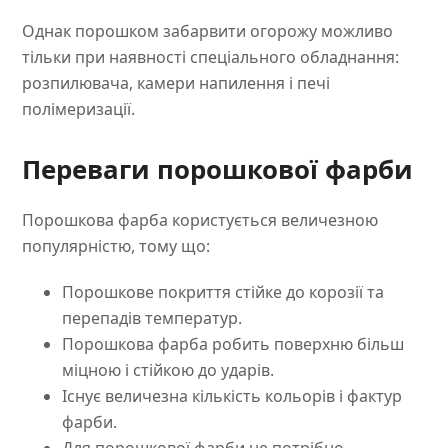
Однак порошком забарвити огорожу можливо
тільки при наявності спеціального обладнання:
розпилювача, камери напилення і печі
полімеризації.
Переваги порошкової фарби
Порошкова фарба користується величезною
популярністю, тому що:
Порошкове покриття стійке до корозії та
перепадів температур.
Порошкова фарба робить поверхню більш
міцною і стійкою до ударів.
Існує величезна кількість кольорів і фактур
фарби.