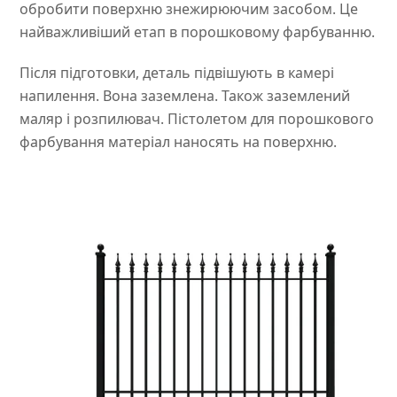
обробити поверхню знежирюючим засобом. Це
найважливіший етап в порошковому фарбуванню.
Після підготовки, деталь підвішують в камері
напилення. Вона заземлена. Також заземлений
маляр і розпилювач. Пістолетом для порошкового
фарбування матеріал наносять на поверхню.