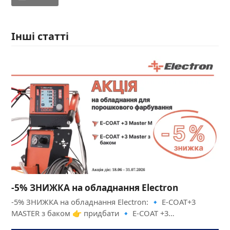
Інші статті
-5% ЗНИЖКА на обладнання Electron
-5% ЗНИЖКА на обладнання Electron: 🔹 E-COAT+3
MASTER з баком 👉 придбати 🔹 E-COAT +3…