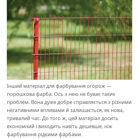
Інший матеріал для фарбування огорож —
порошкова фарба. Ось з нею не буває таких
проблем. Вона дуже добре справляється з різними
негативними впливами й залишається, як нова,
тривалий час. До того ж, цей матеріал досить
економний і виходить навіть дешевше, ніж
фарбування рідкими фарбами.