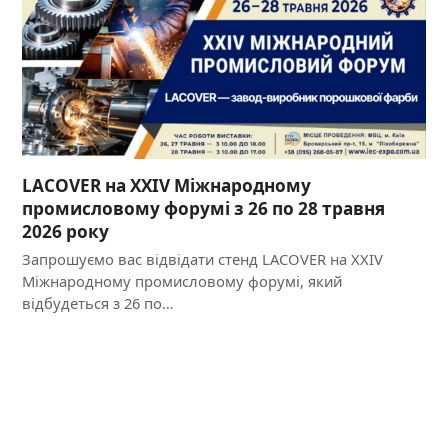
LACOVER на XXIV Міжнародному
промисловому форумі з 26 по 28 травня
2026 року
Запрошуємо вас відвідати стенд LACOVER на XXIV
Міжнародному промисловому форумі, який
відбудеться з 26 по…