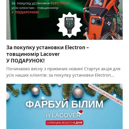
За покупку установки Electron –
товщиномір Lacover
У ПОДАРУНОК!
Починаємо весну з приємних новин! Стартує акція для
усіх наших клієнтів: за покупку установки Electron…