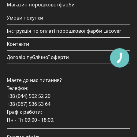
Магазин порошкової фарби
Умови покупки
Інструкція по оплаті порошкової фарби Lacover
Контакти
Договір публічної оферти
Маєте до нас питання?
Телефон:
+38 (044) 502 52 20
+38 (067) 536 53 64
Графік работи:
Пн - Пт
09:00 - 18:00
,