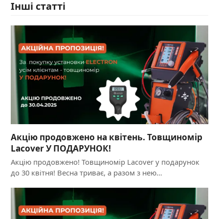
Інші статті
Акцію продовжено на квітень. Товщиномір
Lacover У ПОДАРУНОК!
Акцію продовжено! Товщиномір Lacover у подарунок
до 30 квітня! Весна триває, а разом з нею…