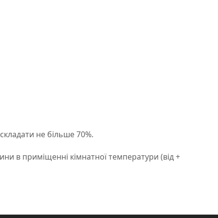
 складати не більше 70%.
ини в приміщенні кімнатної температури (від +