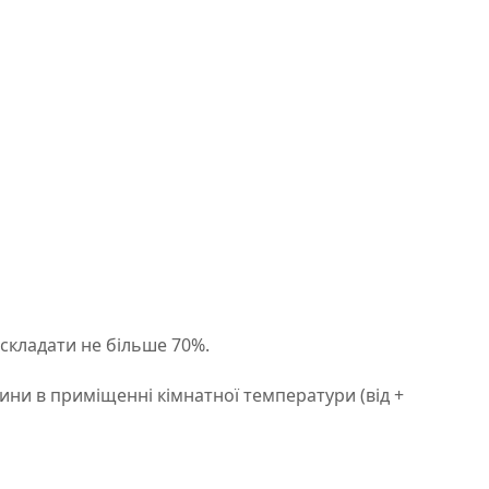
 складати не більше 70%.
ини в приміщенні кімнатної температури (від +