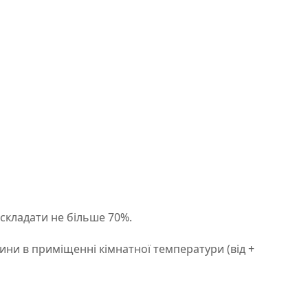
 складати не більше 70%.
ини в приміщенні кімнатної температури (від +