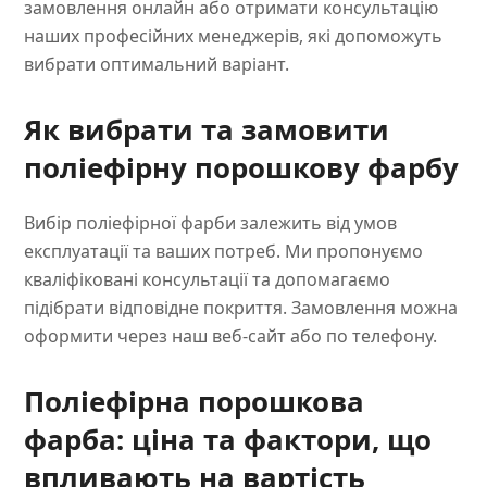
замовлення онлайн або отримати консультацію
наших професійних менеджерів, які допоможуть
вибрати оптимальний варіант.
Як вибрати та замовити
поліефірну порошкову фарбу
Вибір поліефірної фарби залежить від умов
експлуатації та ваших потреб. Ми пропонуємо
кваліфіковані консультації та допомагаємо
підібрати відповідне покриття. Замовлення можна
оформити через наш веб-сайт або по телефону.
Поліефірна порошкова
фарба: ціна та фактори, що
впливають на вартість