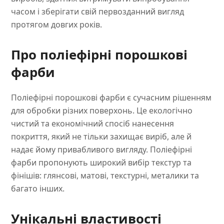
часом і зберігати свій первозданний вигляд
протягом довгих років.
Про поліефірні порошкові
фарби
Поліефірні порошкові фарби є сучасним рішенням
для обробки різних поверхонь. Це екологічно
чистий та економічний спосіб нанесення
покриття, який не тільки захищає виріб, але й
надає йому привабливого вигляду. Поліефірні
фарби пропонують широкий вибір текстур та
фінішів: глянсові, матові, текстурні, металики та
багато інших.
Унікальні властивості