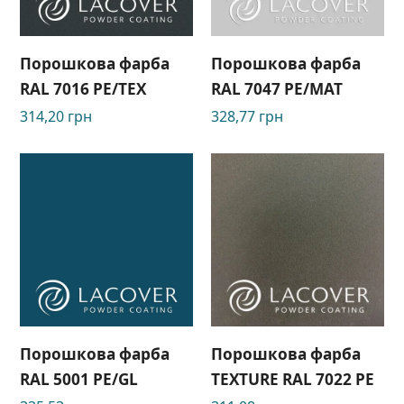
Порошкова фарба
Порошкова фарба
RAL 7016 PE/TEX
RAL 7047 PE/MAT
314,20
грн
328,77
грн
Порошкова фарба
Порошкова фарба
RAL 5001 PE/GL
TEXTURE RAL 7022 РЕ