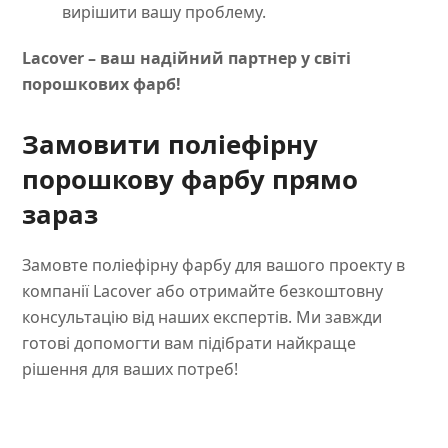
вирішити вашу проблему.
Lacover – ваш надійний партнер у світі
порошкових фарб!
Замовити поліефірну
порошкову фарбу прямо
зараз
Замовте поліефірну фарбу для вашого проекту в
компанії Lacover або отримайте безкоштовну
консультацію від наших експертів. Ми завжди
готові допомогти вам підібрати найкраще
рішення для ваших потреб!