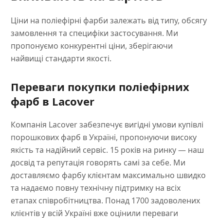
Ціни на поліефірні фарби залежать від типу, обсягу
замовлення та специфіки застосування. Ми
пропонуємо конкурентні ціни, зберігаючи
найвищі стандарти якості.
Переваги покупки поліефірних
фарб в Lacover
Компанія Lacover забезпечує вигідні умови купівлі
порошкових фарб в Україні, пропонуючи високу
якість та надійний сервіс. 15 років на ринку — наш
досвід та репутація говорять самі за себе. Ми
доставляємо фарбу клієнтам максимально швидко
та надаємо повну технічну підтримку на всіх
етапах співробітництва. Понад 1700 задоволених
клієнтів у всій Україні вже оцінили переваги