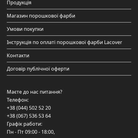
Продукція
m
Магазин порошкової фарби
Умови покупки
Інструкція по оплаті порошкової фарби Lacover
Контакти
Договір публічної оферти
Маєте до нас питання?
Телефон:
+38 (044) 502 52 20
+38 (067) 536 53 64
Графік работи:
Пн - Пт
09:00 - 18:00
,