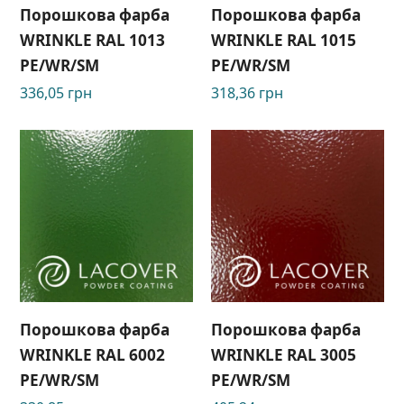
Порошкова фарба
Порошкова фарба
WRINKLE RAL 1013
WRINKLE RAL 1015
PE/WR/SM
PE/WR/SM
336,05
грн
318,36
грн
Порошкова фарба
Порошкова фарба
WRINKLE RAL 6002
WRINKLE RAL 3005
PE/WR/SM
PE/WR/SM