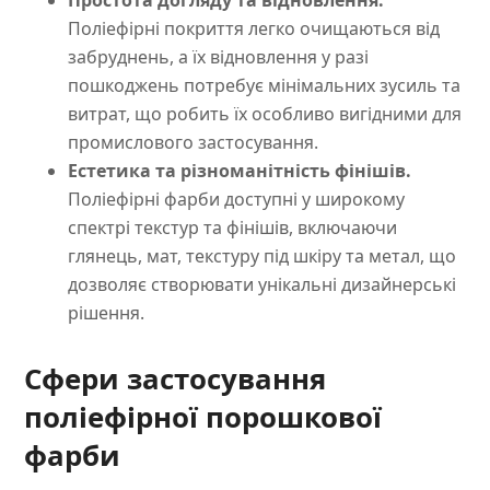
Поліефірні покриття легко очищаються від
забруднень, а їх відновлення у разі
пошкоджень потребує мінімальних зусиль та
витрат, що робить їх особливо вигідними для
промислового застосування.
Естетика та різноманітність фінішів.
Поліефірні фарби доступні у широкому
спектрі текстур та фінішів, включаючи
глянець, мат, текстуру під шкіру та метал, що
дозволяє створювати унікальні дизайнерські
рішення.
Сфери застосування
поліефірної порошкової
фарби