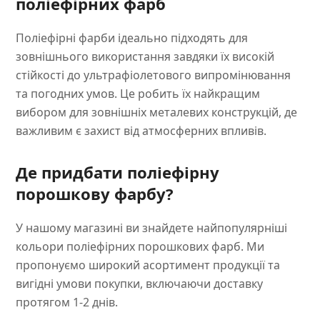
поліефірних фарб
Поліефірні фарби ідеально підходять для
зовнішнього використання завдяки їх високій
стійкості до ультрафіолетового випромінювання
та погодних умов. Це робить їх найкращим
вибором для зовнішніх металевих конструкцій, де
важливим є захист від атмосферних впливів.
Де придбати поліефірну
порошкову фарбу?
У нашому магазині ви знайдете найпопулярніші
кольори поліефірних порошкових фарб. Ми
пропонуємо широкий асортимент продукції та
вигідні умови покупки, включаючи доставку
протягом 1-2 днів.