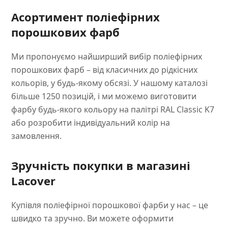
Асортимент поліефірних
порошкових фарб
Ми пропонуємо найширший вибір поліефірних
порошкових фарб – від класичних до рідкісних
кольорів, у будь-якому обсязі. У нашому каталозі
більше 1250 позицій, і ми можемо виготовити
фарбу будь-якого кольору на палітрі RAL Classic K7
або розробити індивідуальний колір на
замовлення.
Зручність покупки в магазині
Lacover
Купівля поліефірної порошкової фарби у нас – це
швидко та зручно. Ви можете оформити