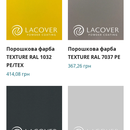
Порошкова фарба
Порошкова фарба
TEXTURE RAL 1032
TEXTURE RAL 7037 РЕ
PE/TEX
367,26
грн
414,08
грн