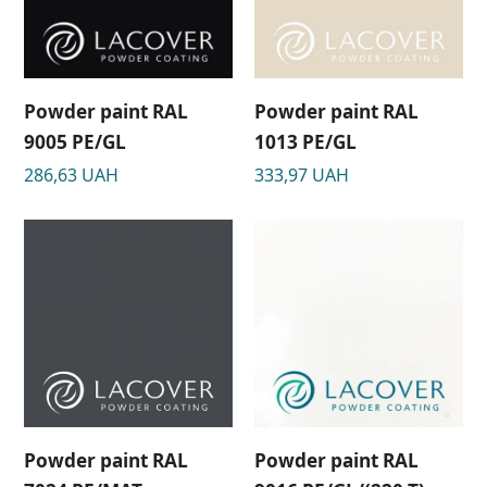
Powder paint RAL
Powder paint RAL
9005 PE/GL
1013 PE/GL
286,63
UAH
333,97
UAH
Powder paint RAL
Powder paint RAL