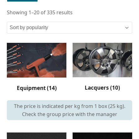
Showing 1–20 of 335 results
Lacquers
(10)
Equipment
(14)
The price is indicated per kg from 1 box (25 kg).
Check the group price with the manager