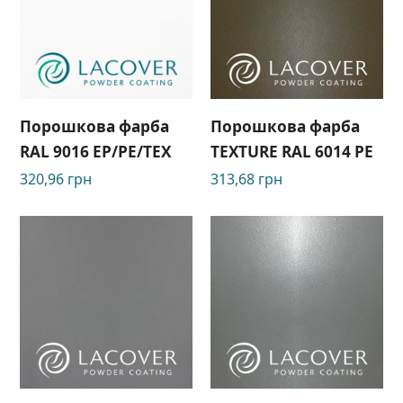
Порошкова фарба
Порошкова фарба
RAL 9016 EP/PE/TEX
TEXTURE RAL 6014 РЕ
320,96
грн
313,68
грн