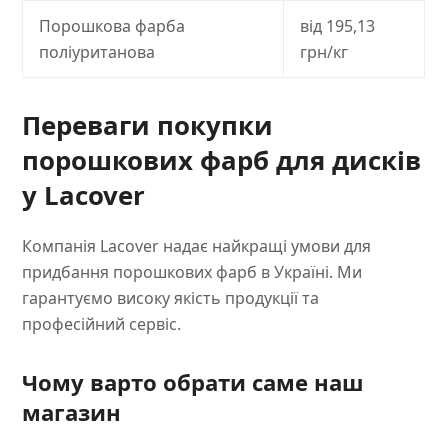
Порошкова фарба
від 195,13
поліуританова
грн/кг
Переваги покупки
порошкових фарб для дисків
у Lacover
Компанія Lacover надає найкращі умови для
придбання порошкових фарб в Україні. Ми
гарантуємо високу якість продукції та
професійний сервіс.
Чому варто обрати саме наш
магазин