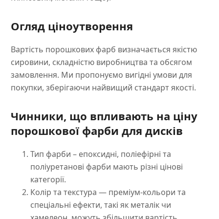
Огляд ціноутворення
Вартість порошкових фарб визначається якістю
сировини, складністю виробництва та обсягом
замовлення. Ми пропонуємо вигідні умови для
покупки, зберігаючи найвищий стандарт якості.
Чинники, що впливають на ціну
порошкової фарби для дисків
Тип фарби – епоксидні, поліефірні та
поліуретанові фарби мають різні цінові
категорії.
Колір та текстура — преміум-кольори та
спеціальні ефекти, такі як металік чи
хамелеон, можуть збільшити вартість.