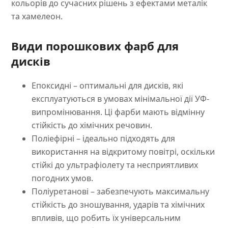
кольорів до сучасних рішень з ефектами металік
та хамелеон.
Види порошкових фарб для
дисків
Епоксидні – оптимальні для дисків, які
експлуатуються в умовах мінімальної дії УФ-
випромінювання. Ці фарби мають відмінну
стійкість до хімічних речовин.
Поліефірні – ідеально підходять для
використання на відкритому повітрі, оскільки
стійкі до ультрафіолету та несприятливих
погодних умов.
Поліуретанові – забезпечують максимальну
стійкість до зношування, ударів та хімічних
впливів, що робить їх універсальним