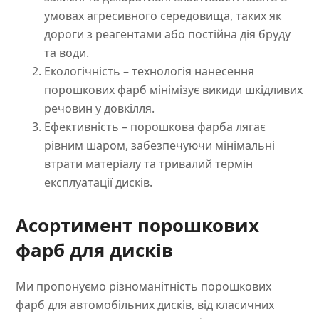
умовах агресивного середовища, таких як
дороги з реагентами або постійна дія бруду
та води.
Екологічність – технологія нанесення
порошкових фарб мінімізує викиди шкідливих
речовин у довкілля.
Ефективність – порошкова фарба лягає
рівним шаром, забезпечуючи мінімальні
втрати матеріалу та тривалий термін
експлуатації дисків.
Асортимент порошкових
фарб для дисків
Ми пропонуємо різноманітність порошкових
фарб для автомобільних дисків, від класичних