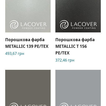
Порошкова фарба
Порошкова фарба
METALLIC 139 PE/TEX
METALLIC T 156
PE/TEX
493,67
грн
372,46
грн