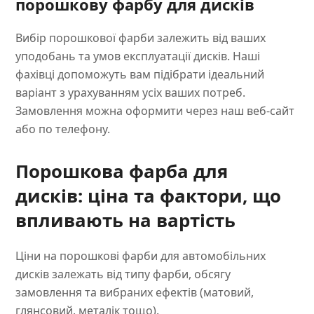
порошкову фарбу для дисків
Вибір порошкової фарби залежить від ваших
уподобань та умов експлуатації дисків. Наші
фахівці допоможуть вам підібрати ідеальний
варіант з урахуванням усіх ваших потреб.
Замовлення можна оформити через наш веб-сайт
або по телефону.
Порошкова фарба для
дисків: ціна та фактори, що
впливають на вартість
Ціни на порошкові фарби для автомобільних
дисків залежать від типу фарби, обсягу
замовлення та вибраних ефектів (матовий,
глянсовий, металік тощо).