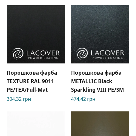
Порошкова фарба
Порошкова фарба
TEXTURE RAL 9011
METALLIC Black
РЕ/TEX/Full-Mat
Sparkling VIII РЕ/SM
304,32
грн
474,42
грн