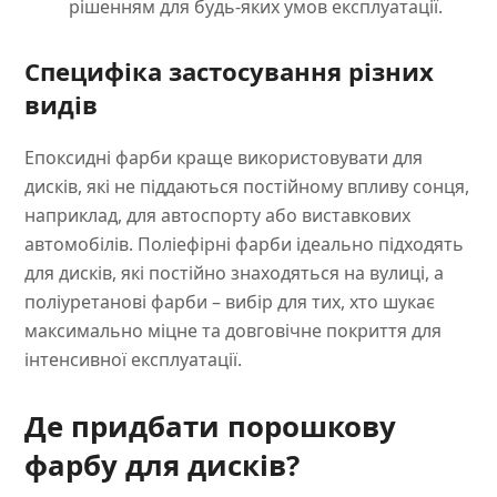
рішенням для будь-яких умов експлуатації.
Специфіка застосування різних
видів
Епоксидні фарби краще використовувати для
дисків, які не піддаються постійному впливу сонця,
наприклад, для автоспорту або виставкових
автомобілів. Поліефірні фарби ідеально підходять
для дисків, які постійно знаходяться на вулиці, а
поліуретанові фарби – вибір для тих, хто шукає
максимально міцне та довговічне покриття для
інтенсивної експлуатації.
Де придбати порошкову
фарбу для дисків?