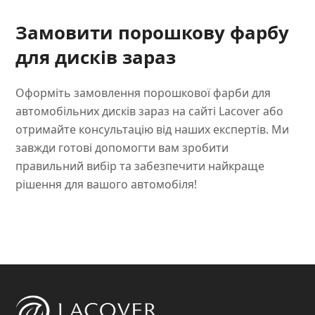
Замовити порошкову фарбу
для дисків зараз
Оформіть замовлення порошкової фарби для
автомобільних дисків зараз на сайті Lacover або
отримайте консультацію від наших експертів. Ми
завжди готові допомогти вам зробити
правильний вибір та забезпечити найкраще
рішення для вашого автомобіля!