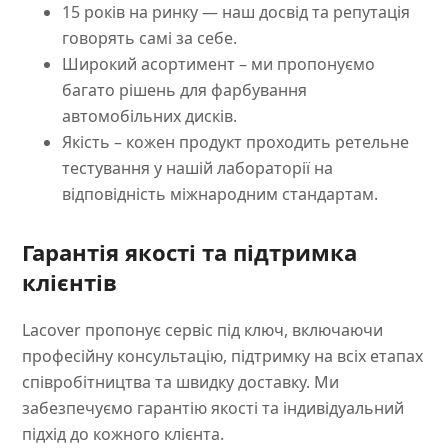
15 років на ринку — наш досвід та репутація
говорять самі за себе.
Широкий асортимент – ми пропонуємо
багато рішень для фарбування
автомобільних дисків.
Якість – кожен продукт проходить ретельне
тестування у нашій лабораторії на
відповідність міжнародним стандартам.
Гарантія якості та підтримка
клієнтів
Lacover пропонує сервіс під ключ, включаючи
професійну консультацію, підтримку на всіх етапах
співробітництва та швидку доставку. Ми
забезпечуємо гарантію якості та індивідуальний
підхід до кожного клієнта.