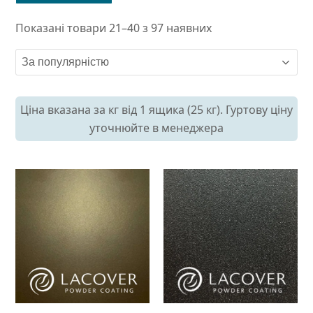
Показані товари 21–40 з 97 наявних
Ціна вказана за кг від 1 ящика (25 кг). Гуртову ціну
уточнюйте в менеджера