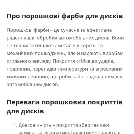
Про порошкові фарби для дисків
Порошкові фарби – це сучасне та ефективне
рішення для обробки автомобільних дисків. Вони
не тільки захищають метал від корозії та
механічних пошкоджень, але й надають виробам
стильного вигляду. Покриття стійке до ударів,
подряпин, перепадів температури та агресивних
хімічних речовин, що робить його ідеальним для
автомобільних дисків.
Переваги порошкових покриттів
для дисків
Довговічність – покриття зберігає свої
захисні та декоративні властивості навіть в