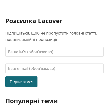
Розсилка Lacover
Підпишіться, щоб не пропустити головні статті,
новини, акційні пропозиції
Популярні теми