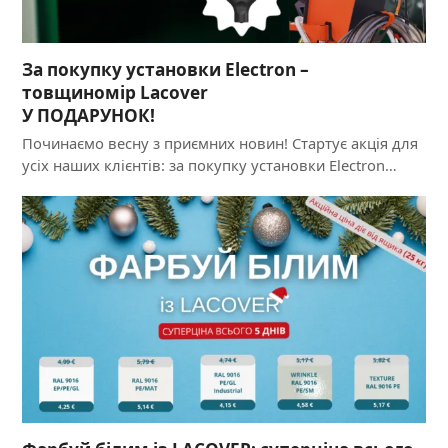
За покупку установки Electron –
товщиномір Lacover
У ПОДАРУНОК!
Починаємо весну з приємних новин! Стартує акція для
усіх наших клієнтів: за покупку установки Electron…