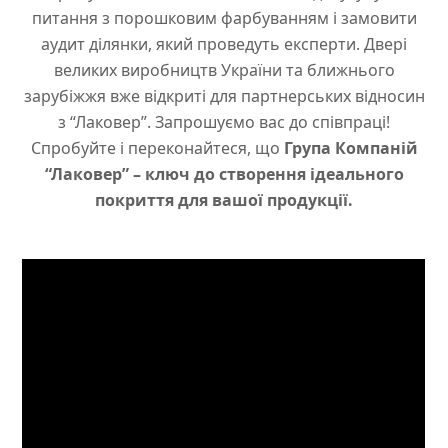
питання з порошковим фарбуванням і замовити
аудит ділянки, який проведуть експерти. Двері
великих виробництв України та ближнього
зарубіжжя вже відкриті для партнерських відносин
з “Лаковер”. Запрошуємо вас до співпраці!
Спробуйте і переконайтеся, що
Група Компаній
“Лаковер” – ключ до створення ідеального
покриття для вашої продукції.