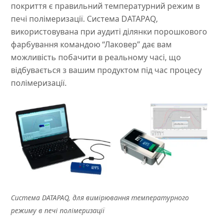
покриття є правильний температурний режим в
печі полімеризації. Система DATAPAQ,
використовувана при аудиті ділянки порошкового
фарбування командою “Лаковер” дає вам
можливість побачити в реальному часі, що
відбувається з вашим продуктом під час процесу
полімеризації.
Система DATAPAQ, для вимірювання температурного
режиму в печі полімеризації