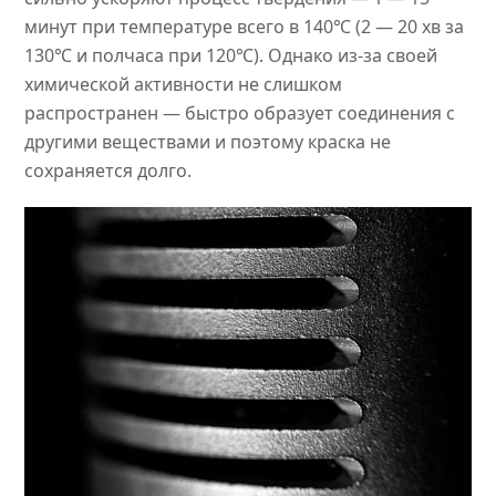
минут при температуре всего в 140℃ (2 — 20 хв за
130℃ и полчаса при 120℃). Однако из-за своей
химической активности не слишком
распространен — быстро образует соединения с
другими веществами и поэтому краска не
сохраняется долго.