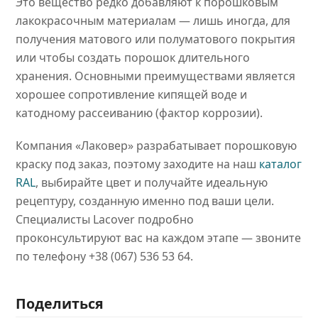
Это вещество редко добавляют к порошковым
лакокрасочным материалам — лишь иногда, для
получения матового или полуматового покрытия
или чтобы создать порошок длительного
хранения. Основными преимуществами является
хорошее сопротивление кипящей воде и
катодному рассеиванию (фактор коррозии).
Компания «Лаковер» разрабатывает порошковую
краску под заказ, поэтому заходите на наш
каталог
RAL
, выбирайте цвет и получайте идеальную
рецептуру, созданную именно под ваши цели.
Специалисты Lacover подробно
проконсультируют вас на каждом этапе — звоните
по телефону +38 (067) 536 53 64.
Поделиться