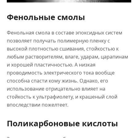
Фенольные смолы
Фенольная смола в составе эпоксидных систем
позволяет получать полимерную пленку с
высокой плотностью сшивания, стойкостью к
любым растворителям, влаге, ударам, царапинам
и хорошей пластичностью. А низкая
проводимость электрического тока вообще
способна спасти кому жизнь. Однако, его
использование отрицательно влияет на
стойкость к ультрафиолету, и крашеный слой
впоследствии пожелтеет.
Поликарбоновые кислоты