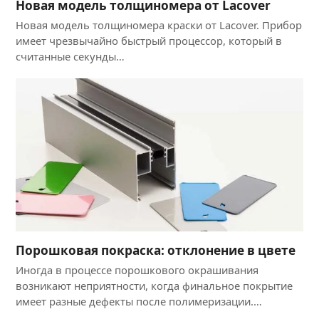
Новая модель толщиномера от Lacover
Новая модель толщиномера краски от Lacover. Прибор
имеет чрезвычайно быстрый процессор, который в
считанные секунды…
Порошковая покраска: отклонение в цвете
Иногда в процессе порошкового окрашивания
возникают неприятности, когда финальное покрытие
имеет разные дефекты после полимеризации.…