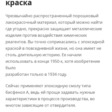
краска
Чрезвычайно распространенный порошковый
лакокрасочный материал, который можно найти
где угодно, прекрасно защищает металлические
изделия против воздействия химических
реагентов. Вы точно соприкасались с эпоксидной
краской в повседневной жизни, но она имеет не
столь длительную историю. Ее начали
использовать в конце 1950-х, хотя изобретение
было
разработан только в 1934 году.
Сейчас применяют эпоксидную смолу типа
бисфенол А, ведь ей проще задавать нужные
характеристики в процессе производства, во
многом зависящие от отвердителя.