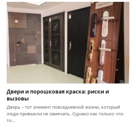
Двери и порошковая краска: риски и
вызовы
Дверь – тот элемент повседневной жизни, который
люди привыкли не замечать. Однако как только что-
то…