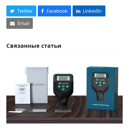
Twitter
Facebook
LinkedIn
Email
Связанные статьи