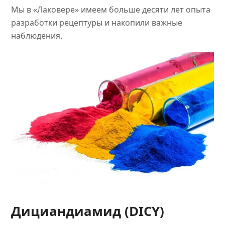
Мы в «Лаковере» имеем больше десяти лет опыта
разработки рецептуры и накопили важные
наблюдения.
Дициандиамид (DICY)