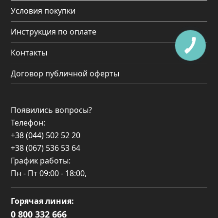
Условия покупки
Инструкция по оплате
Контакты
Договор публичной оферты
Появились вопросы?
Телефон:
+38 (044) 502 52 20
+38 (067) 536 53 64
График работы:
Пн - Пт
09:00 - 18:00
,
Горячая линия:
0 800 332 666