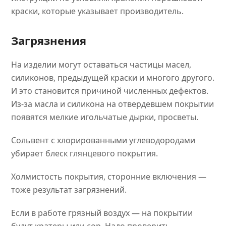
краски, которые указывает производитель.
Загрязнения
На изделии могут оставаться частицы масел,
силиконов, предыдущей краски и многого другого.
И это становится причиной численных дефектов.
Из-за масла и силикона на отвердевшем покрытии
появятся мелкие игольчатые дырки, просветы.
Сольвент с хлорированными углеводородами
убирает блеск глянцевого покрытия.
Холмистость покрытия, сторонние включения —
тоже результат загрязнений.
Если в работе грязный воздух — на покрытии