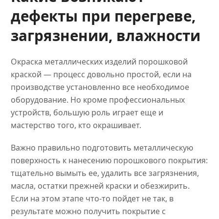
дефекты при перегреве,
загрязнении, влажности
Окраска металлических изделий порошковой
краской — процесс довольно простой, если на
производстве установленно все необходимое
оборудование. Но кроме профессиональных
устройств, большую роль играет еще и
мастерство того, кто окрашивает.
Важно правильно подготовить металлическую
поверхность к нанесению порошкового покрытия:
тщательно вымыть ее, удалить все загрязнения,
масла, остатки прежней краски и обезжирить.
Если на этом этапе что-то пойдет не так, в
результате можно получить покрытие с