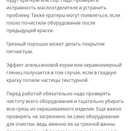
будут кратеры или сор. Надо проверить
исправность маслоотделителя и устранить
проблему. Также кратеры могут появляться, если
плохо почистили оборудование после
предыдущей краски.
Грязный порошок может делать покрытие
пятнистым.
Эффект апельсиновой корки или неравномерный
глянец получается в том случае, если в гладкую
краску попали частицы текстурной.
Перед работой обязательно надо проверять
чистоту всего оборудования и тщательно убирать
всю грязь из окрашиваемого изделия. Еще важно
проверять не загрязнено ли само оборудование
для очистки, ведь именно из-за грязной ванны