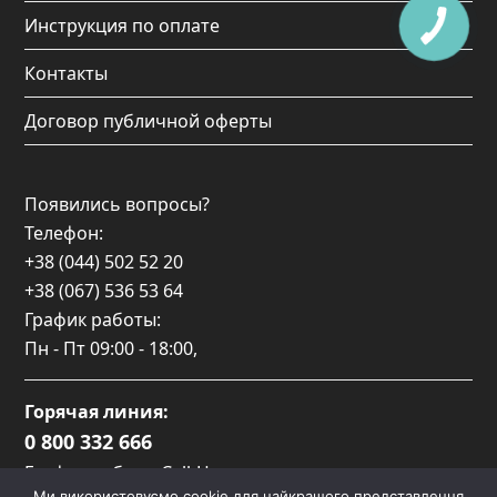
Инструкция по оплате
Контакты
Договор публичной оферты
Появились вопросы?
Телефон:
+38 (044) 502 52 20
+38 (067) 536 53 64
График работы:
Пн - Пт
09:00 - 18:00
,
Горячая линия:
0 800 332 666
График работы Call-Центра:
Ми використовуємо cookie для найкращого представлення