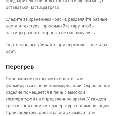
предварительной подготовки на изделии могут
оставаться частицы грязи.
Следите за хранением краски, разделяйте разные
цвета и текстуры, прикрывайте тару, чтобы
частицы разного порошка не смешивались.
Тщательно все убирайте при переходе с цвета на
цвет.
Перегрев
Порошковое покрытие окончательно
формируется в печи полимеризации. Окрашенное
изделие помещается в печь с высокой
температурой на определенное время. У каждой
краски свои время и температура полимеризации.
Производитель обязательно указывает эти