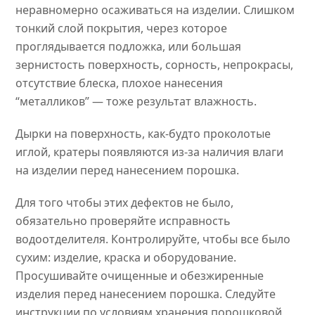
неравномерно осаживаться на изделии. Слишком
тонкий слой покрытия, через которое
проглядывается подложка, или большая
зернистость поверхность, сорность, непрокрасы,
отсутствие блеска, плохое нанесения
“металликов” — тоже результат влажность.
Дырки на поверхность, как-будто проколотые
иглой, кратеры появляются из-за наличия влаги
на изделии перед нанесением порошка.
Для того чтобы этих дефектов не было,
обязательно проверяйте исправность
водоотделителя. Контролируйте, чтобы все было
сухим: изделие, краска и оборудование.
Просушивайте очищенные и обезжиренные
изделия перед нанесением порошка. Следуйте
инструкции по условиям хранения порошковой