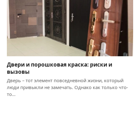
Двери и порошковая краска: риски и
вызовы
Дверь – тот элемент повседневной жизни, который
люди привыкли не замечать. Однако как только что-
то…