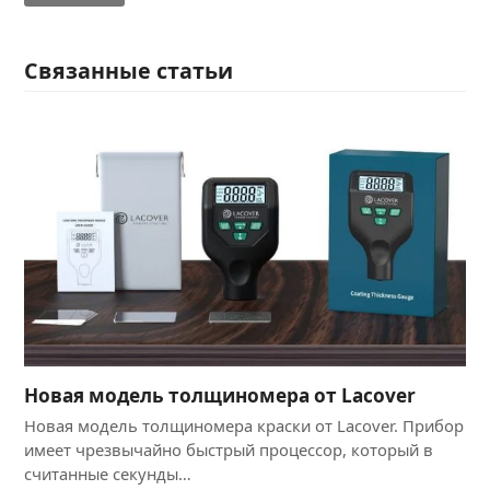
Связанные статьи
Новая модель толщиномера от Lacover
Новая модель толщиномера краски от Lacover. Прибор
имеет чрезвычайно быстрый процессор, который в
считанные секунды…