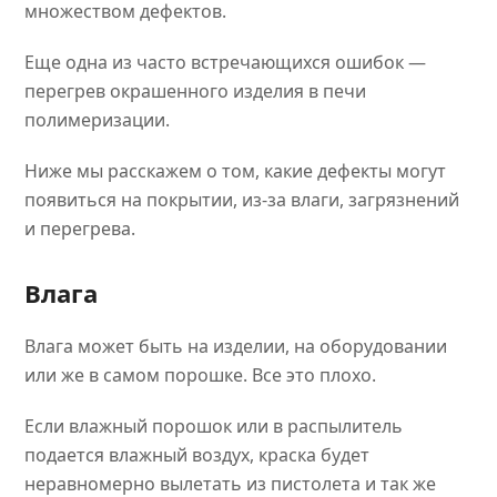
множеством дефектов.
Еще одна из часто встречающихся ошибок —
перегрев окрашенного изделия в печи
полимеризации.
Ниже мы расскажем о том, какие дефекты могут
появиться на покрытии, из-за влаги, загрязнений
и перегрева.
Влага
Влага может быть на изделии, на оборудовании
или же в самом порошке. Все это плохо.
Если влажный порошок или в распылитель
подается влажный воздух, краска будет
неравномерно вылетать из пистолета и так же