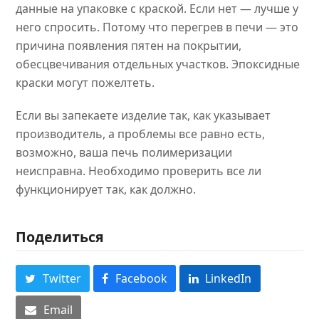
данные на упаковке с краской. Если нет — лучше у
него спросить. Потому что перегрев в печи — это
причина появления пятен на покрытии,
обесцвечивания отдельных участков. Эпоксидные
краски могут пожелтеть.
Если вы запекаете изделие так, как указывает
производитель, а проблемы все равно есть,
возможно, ваша печь полимеризации
неисправна. Необходимо проверить все ли
функционирует так, как должно.
Поделиться
Twitter
Facebook
LinkedIn
Email