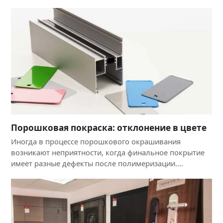
Порошковая покраска: отклонение в цвете
Иногда в процессе порошкового окрашивания
возникают неприятности, когда финальное покрытие
имеет разные дефекты после полимеризации.…