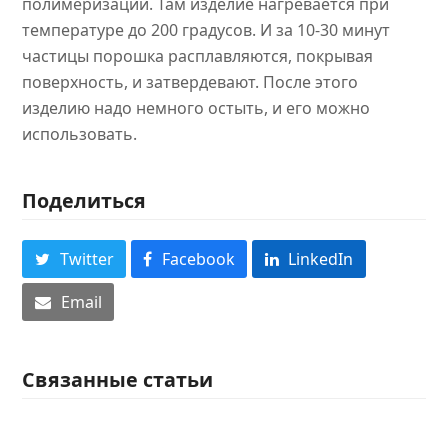
полимеризации. Там изделие нагревается при
температуре до 200 градусов. И за 10-30 минут
частицы порошка расплавляются, покрывая
поверхность, и затвердевают. После этого
изделию надо немного остыть, и его можно
использовать.
Поделиться
Twitter
Facebook
LinkedIn
Email
Связанные статьи