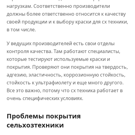
нагрузкам. Соответственно производители
должны более ответственно относится к качеству
своей продукции и к выбору краски для сх техники,
в том числе.
У ведущих производителей есть свои отделы
контроля качества. Там работают специалисты,
которые тестируют используемые краски и
покрытия. Проверяют они покрытия на твердость,
адгезию, эластичность, коррозионную стойкость,
стойкость к ультрафиолету и еще много другого.
Все это важно, потому что сх техника работает в
очень специфических условиях.
Проблемы покрытия
сельхозтехники