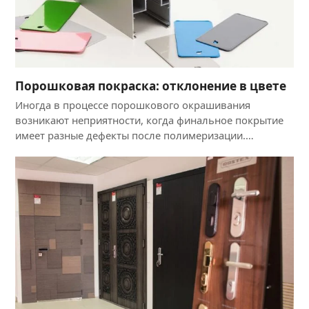
Порошковая покраска: отклонение в цвете
Иногда в процессе порошкового окрашивания
возникают неприятности, когда финальное покрытие
имеет разные дефекты после полимеризации.…