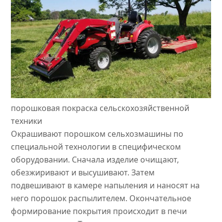
порошковая покраска сельскохозяйственной
техники
Окрашивают порошком сельхозмашины по
специальной технологии в специфическом
оборудовании. Сначала изделие очищают,
обезжиривают и высушивают. Затем
подвешивают в камере напыления и наносят на
него порошок распылителем. Окончательное
формирование покрытия происходит в печи