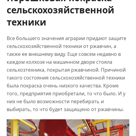
сельскохозяйственной
техники
Все большего значения аграрии придают защите
сельскохозяйственной техники от ржавчин, а
также ее внешнему виду. Еще совсем недавно в
каждом колхозе на машинном дворе стояла
сельхозтехника, покрытая ржавчиной. Причиной
такого состояния сельскохозяйственной техники
была покраска очень низкого качества. Кроме
того, предприятия приобретали, то что было. И у
них не было возможности перебирать и
выбирать, то что будет защищено от ржавчины.