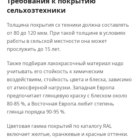
Требования к покрытию
сельхозтехники
Толщина покрытия сх техники должна составлять
от 80 до 120 мкм. При такой толщине в условиях
работы в сельской местности она может
прослужить до 15 лет.
Также подбирая лакокрасочный материал надо
учитывать его стойкость к химическим
воздействиям, стойкость цвета и блеска, зависимо
от атмосферной нагрузки. Западная Европа
предпочитает глянцевую краску с блеском около
80-85 %, а Восточная Европа любит степень
глянца порядка 90-95 %.
Цветовая гамма покрытий по каталогу RAL
включает желтые, оранжевые и красные оттенки.