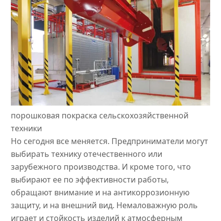
порошковая покраска сельскохозяйственной
техники
Но сегодня все меняется. Предприниматели могут
выбирать технику отечественного или
зарубежного производства. И кроме того, что
выбирают ее по эффективности работы,
обращают внимание и на антикоррозионную
защиту, и на внешний вид. Немаловажную роль
играет и стойкость изделий к атмосферным