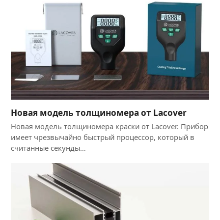
Новая модель толщиномера от Lacover
Новая модель толщиномера краски от Lacover. Прибор
имеет чрезвычайно быстрый процессор, который в
считанные секунды…