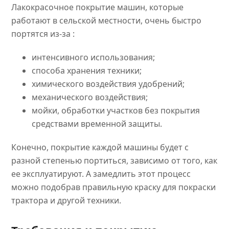
Лакокрасочное покрытие машин, которые
работают в сельской местности, очень быстро
портятся из-за :
интенсивного использования;
способа хранения техники;
химического воздействия удобрений;
механического воздействия;
мойки, обработки участков без покрытия
средствами временной защиты.
Конечно, покрытие каждой машины будет с
разной степенью портиться, зависимо от того, как
ее эксплуатируют. А замедлить этот процесс
можно подобрав правильную краску для покраски
трактора и другой техники.