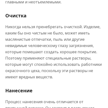
главными и неотъемлемыми.
Очистка
Никогда нельзя пренебрегать очисткой. Изделие,
каким бы оно чистым не было, может иметь
маслянистые отпечатки, пыль или другие
невидимые человеческому глазу загрязнения,
которые помешают создать хорошее покрытие.
Поэтому применяют специальные растворы,
которые могут спокойно использовать работники
окрасочного цеха, поскольку эти растворы не
имеют вредных веществ.
Нанесение
Процесс нанесения очень отличается от