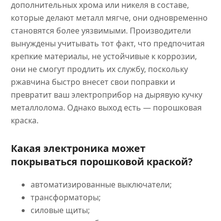
дополнительных хрома или никеля в составе,
которые делают металл мягче, они одновременно
становятся более уязвимыми. Производители
вынуждены учитывать тот факт, что предпочитая
крепкие материалы, не устойчивые к коррозии,
они не смогут продлить их службу, поскольку
ржавчина быстро внесет свои поправки и
превратит ваш электроприбор на дырявую кучку
металлолома. Однако выход есть — порошковая
краска.
Какая электроника может
покрываться порошковой краской?
автоматизированные выключатели;
трансформаторы;
силовые щиты;