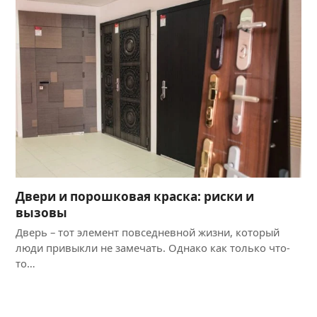
Двери и порошковая краска: риски и
вызовы
Дверь – тот элемент повседневной жизни, который
люди привыкли не замечать. Однако как только что-
то…