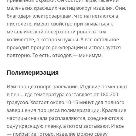
привычной окраски. Он состоит в распылении
маленьких красящих частиц вокруг изделия. Они,
благодаря электрозарядам, что нагнетаются в
пистолете, имеют свойство притягиваться к
металлической поверхности ровно в том
количестве, в котором нужны. А все остальное
проходит процесс рекуперации и используется
повторно. То есть, отходов — минимум.
Полимеризация
Или проще говоря запекание. Изделие помещают
в печь, где температура составляет от 180-200
градусов. Хватает около 10-15 минут для полного
завершения процесса полимеризации. Красящие
частицы сначала расплавляются, соединяются в
одну красящую пленку, а потом застывают. И все
— покрытие готово, изделие можно сразу