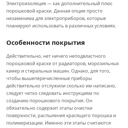
Электроизоляция — как дополнительный плюс
порошковой краски. Данная опция просто
незаменима для электроприборов, которые
планируют использовать в различных условиях.
Особенности покрытия
Действительно, нет ничего неподвластного
порошковой краске от радиаторов, морозильных
камер и стиральных машин. Однако, для того,
чтобы вышеперечисленные приборы
действительно отслужили сколько им написано,
следует четко следовать инструкциям по
созданию порошкового покрытия. Он
обязательно содержит этапы очистки
поверхности, распыления красящего порошка и
полимеризации. Именно эти этапы считаются