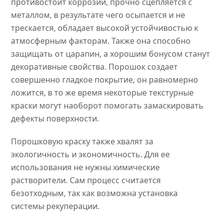
противостоит коррозии, прочно сцепляется с
металлом, в результате чего осыпается и не
трескается, обладает высокой устойчивостью к
атмосферным факторам. Также она способно
защищать от царапин, а хорошим бонусом станут
декоративные свойства. Порошок создает
совершенно гладкое покрытие, он равномерно
ложится, в то же время некоторые текстурные
краски могут наоборот помогать замаскировать
дефекты поверхности.
Порошковую краску также хвалят за
экологичность и экономичность. Для ее
использования не нужны химические
растворители. Сам процесс считается
безотходным, так как возможна установка
системы рекуперации.