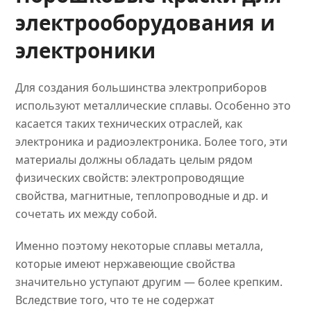
электрооборудования и
электроники
Для создания большинства электроприборов
используют металлические сплавы. Особенно это
касается таких технических отраслей, как
электроника и радиоэлектроника. Более того, эти
материалы должны обладать целым рядом
физических свойств: электропроводящие
свойства, магнитные, теплопроводные и др. и
сочетать их между собой.
Именно поэтому некоторые сплавы металла,
которые имеют нержавеющие свойства
значительно уступают другим — более крепким.
Вследствие того, что те не содержат