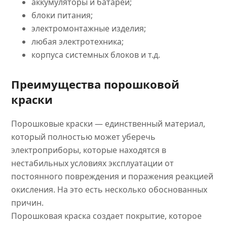
аккумуляторы и батареи;
блоки питания;
электромонтажные изделия;
любая электротехника;
корпуса системных блоков и т.д.
Преимущества порошковой
краски
Порошковые краски — единственный материал,
который полностью может уберечь
электроприборы, которые находятся в
нестабильных условиях эксплуатации от
постоянного повреждения и поражения реакцией
окисления. На это есть несколько обоснованных
причин.
Порошковая краска создает покрытие, которое