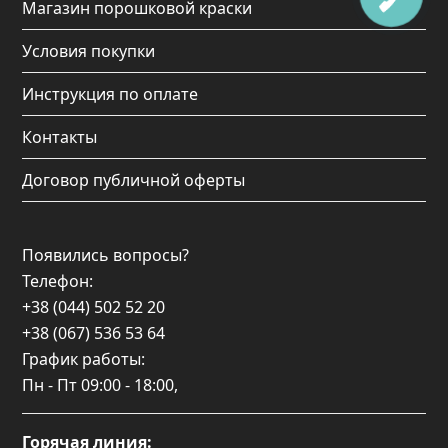
Магазин порошковой краски
Условия покупки
Инструкция по оплате
Контакты
Договор публичной оферты
Появились вопросы?
Телефон:
+38 (044) 502 52 20
+38 (067) 536 53 64
График работы:
Пн - Пт
09:00 - 18:00
,
Горячая линия: