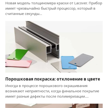
Новая модель толщиномера краски от Lacover. Прибор
имеет чрезвычайно быстрый процессор, который в
считанные секунды…
Порошковая покраска: отклонение в цвете
Иногда в процессе порошкового окрашивания
возникают неприятности, когда финальное покрытие
имеет разные дефекты после полимеризации.…