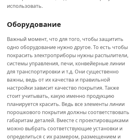
использовать.
Оборудование
Важный момент, что для того, чтобы защитить
одно оборудование нужно другое. То есть чтобы
покрасить электроприборы нужны распылители,
системы управления, печи, конвейерные линии
для транспортировки и т.д. Они существенно
важны, ведь от их качества и правильной
настройки зависит качество покрытия. Также
стоит учитывать, какую именно продукцию
планируется красить. Ведь все элементы линии
порошкового покрытия должны соответствовать
габаритам деталей. Вместе с проектировщиками
можно выбрать соответствующие установки и
определиться с их размером, размещением и