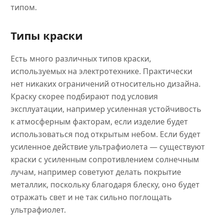
типом.
Типы краски
Есть много различных типов краски,
используемых на электротехнике. Практически
нет никаких ограничений относительно дизайна.
Краску скорее подбирают под условия
эксплуатации, например усиленная устойчивость
к атмосферным факторам, если изделие будет
использоваться под открытым небом. Если будет
усиленное действие ультрафиолета — существуют
краски с усиленным сопротивлением солнечным
лучам, например советуют делать покрытие
металлик, поскольку благодаря блеску, оно будет
отражать свет и не так сильно поглощать
ультрафиолет.