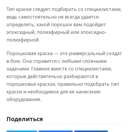
Тип краски следует подбирать со специалистами,
ведь самостоятельно не всегда удается
определить, какой порошок вам подойдет:
эпоксидный, полиэфирный или эпоксидно-
полиэфирной.
Порошковая краска — это универсальный солдат
в бою. Она справится с любыми сложными
задачами. Главное вместе со специалистами,
которые действительно разбираются в
порошковых красках, правильно подобрать тип
краски и необходимое для ее нанесения
оборудования.
Поделиться