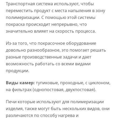
Транспортная система используют, чтобы
переместить продукт с места напыления в зону
полимеризации. С помощью этой системы
покраска происходит непрерывно, что
значительно влияет на скорость процесса.
Из-за того, что покрасочное оборудование
довольно разнообразное, это помогает решать
разные производственные задачи и дает
возможность работать со всеми видами
продукции.
Виды камер:
тупиковые, проходные, с циклоном,
на фильтрах (однопостовая, двухпостовая).
Печи которые используют для полимеризации
изделия, также могут быть нескольких видов, они
различаются по способу нагрева и