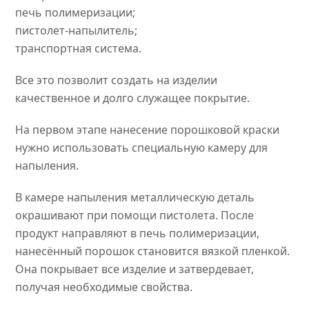
печь полимеризации;
пистолет-напылитель;
транспортная система.
Все это позволит создать на изделии
качественное и долго служащее покрытие.
На первом этапе нанесение порошковой краски
нужно использовать специальную камеру для
напыления.
В камере напыления металлическую деталь
окрашивают при помощи пистолета. После
продукт направляют в печь полимеризации,
нанесённый порошок становится вязкой пленкой.
Она покрывает все изделие и затвердевает,
получая необходимые свойства.