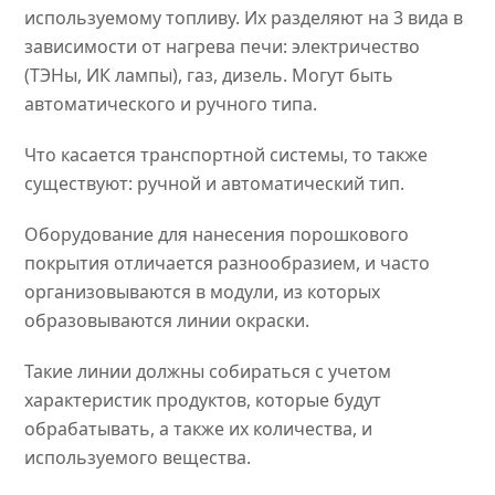
используемому топливу. Их разделяют на 3 вида в
зависимости от нагрева печи: электричество
(ТЭНы, ИК лампы), газ, дизель. Могут быть
автоматического и ручного типа.
Что касается транспортной системы, то также
существуют: ручной и автоматический тип.
Оборудование для нанесения порошкового
покрытия отличается разнообразием, и часто
организовываются в модули, из которых
образовываются линии окраски.
Такие линии должны собираться с учетом
характеристик продуктов, которые будут
обрабатывать, а также их количества, и
используемого вещества.