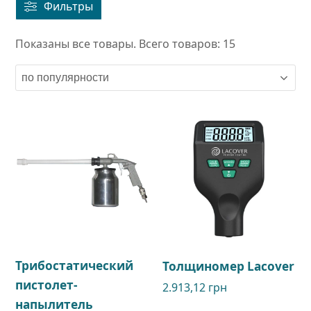
Фильтры
Показаны все товары. Всего товаров: 15
Трибостатический
Толщиномер Lacover
пистолет-
2.913,12
грн
напылитель