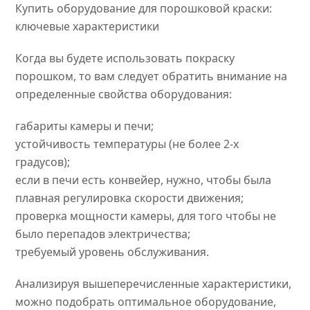
Купить оборудование для порошковой краски:
ключевые характеристики
Когда вы будете использовать покраску
порошком, то вам следует обратить внимание на
определенные свойства оборудования:
габариты камеры и печи;
устойчивость температуры (не более 2-х
градусов);
если в печи есть конвейер, нужно, чтобы была
плавная регулировка скорости движения;
проверка мощности камеры, для того чтобы не
было перепадов электричества;
требуемый уровень обслуживания.
Анализируя вышеперечисленные характеристики,
можно подобрать оптимальное оборудование,