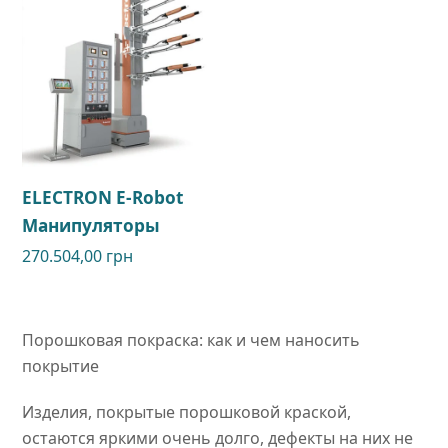
ELECTRON E-Robot
Манипуляторы
270.504,00
грн
Порошковая покраска: как и чем наносить
покрытие
Изделия, покрытые порошковой краской,
остаются яркими очень долго, дефекты на них не