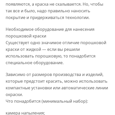
появляются, а краска не скалывается. Но, чтобы
так все и было, надо правильно наносить
покрытие и придерживаться технологии.
Необходимое оборудование для нанесения
порошковой краски
Существует одно значимое отличие порошковой
краски от жидкой — если вы решили
использовать порошковую, то понадобится
специальное оборудование.
Зависимо от размеров производства и изделий,
которые предстоит красить, можно использовать
компактные установки или автоматические линии
окраски.
Что понадобится (минимальный набор):
камера напыления;