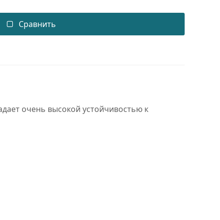
Сравнить
адает очень высокой устойчивостью к