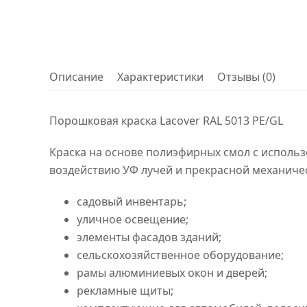
Описание
Характеристики
Отзывы (0)
Порошковая краска Lacover RAL 5013 PE/GL
Краска на основе полиэфирных смол с использ
воздействию УФ лучей и прекрасной механиче
садовый инвентарь;
уличное освещение;
элементы фасадов зданий;
сельскохозяйственное оборудование;
рамы алюминиевых окон и дверей;
рекламные щиты;