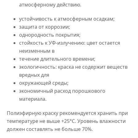
атмосферному действию.
устойчивость к атмосферным осадкам;
защита от коррозии;
однородность покрытия;
стойкость к УФ-излучению: цвет остается
неизменным в
течение длительного времени;
экологичность: краска не содержит веществ
вредных для
окружающей среды;
экономичный расход порошкового
материала.
Полиэфирную краску рекомендуется хранить при
температуре не выше +25°C. Уровень влажности
должен составлять не больше 70%.