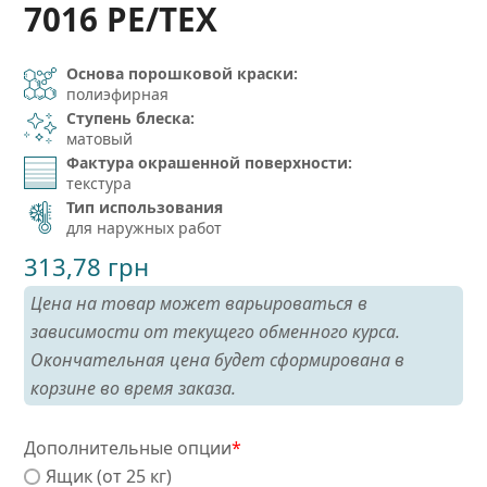
7016 PE/TEX
Основа порошковой краски:
полиэфирная
Ступень блеска:
матовый
Фактура окрашенной поверхности:
текстура
Тип использования
для наружных работ
313,78
грн
Цена на товар может варьироваться в
зависимости от текущего обменного курса.
Окончательная цена будет сформирована в
корзине во время заказа.
Дополнительные опции
*
Ящик (от 25 кг)