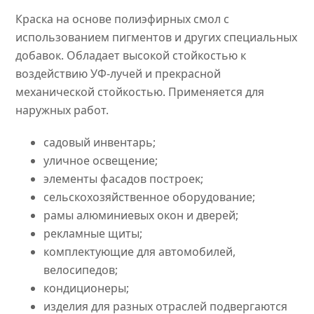
Краска на основе полиэфирных смол с
использованием пигментов и других специальных
добавок. Обладает высокой стойкостью к
воздействию УФ-лучей и прекрасной
механической стойкостью. Применяется для
наружных работ.
садовый инвентарь;
уличное освещение;
элементы фасадов построек;
сельскохозяйственное оборудование;
рамы алюминиевых окон и дверей;
рекламные щиты;
комплектующие для автомобилей,
велосипедов;
кондиционеры;
изделия для разных отраслей подвергаются