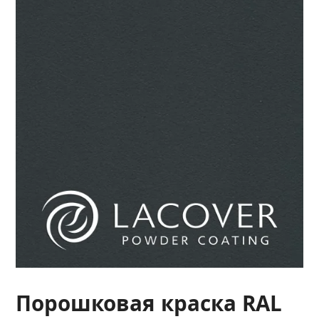
Порошковая краска RAL