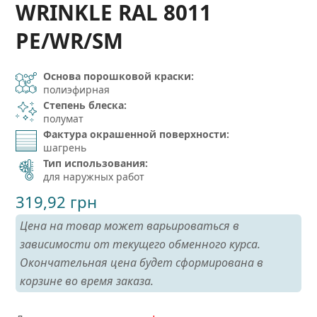
WRINKLE RAL 8011
PE/WR/SM
Основа порошковой краски:
полиэфирная
Степень блеска:
полумат
Фактура окрашенной поверхности:
шагрень
Тип использования:
для наружных работ
319,92
грн
Цена на товар может варьироваться в
зависимости от текущего обменного курса.
Окончательная цена будет сформирована в
корзине во время заказа.