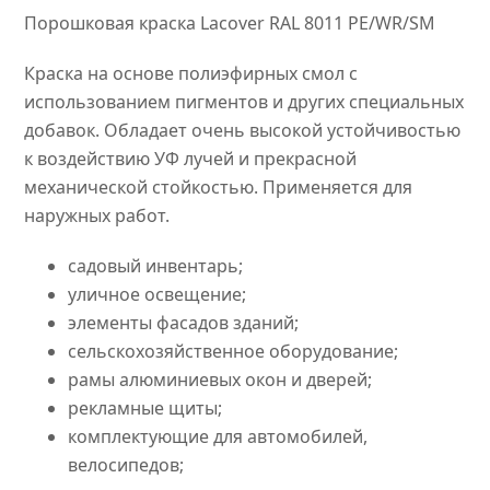
Порошковая краска Lacover RAL 8011 PE/WR/SM
Краска на основе полиэфирных смол с
использованием пигментов и других специальных
добавок. Обладает очень высокой устойчивостью
к воздействию УФ лучей и прекрасной
механической стойкостью. Применяется для
наружных работ.
садовый инвентарь;
уличное освещение;
элементы фасадов зданий;
сельскохозяйственное оборудование;
рамы алюминиевых окон и дверей;
рекламные щиты;
комплектующие для автомобилей,
велосипедов;