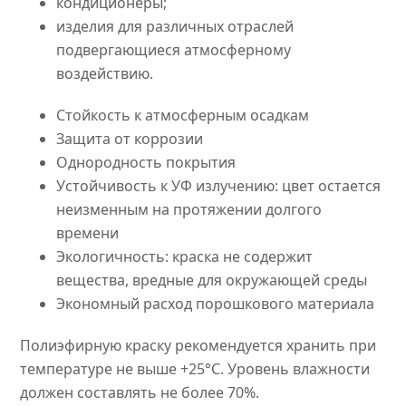
кондиционеры;
изделия для различных отраслей
подвергающиеся атмосферному
воздействию.
Стойкость к атмосферным осадкам
Защита от коррозии
Однородность покрытия
Устойчивость к УФ излучению: цвет остается
неизменным на протяжении долгого
времени
Экологичность: краска не содержит
вещества, вредные для окружающей среды
Экономный расход порошкового материала
Полиэфирную краску рекомендуется хранить при
температуре не выше +25°C. Уровень влажности
должен составлять не более 70%.