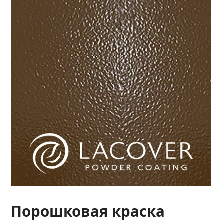
Порошковая краска