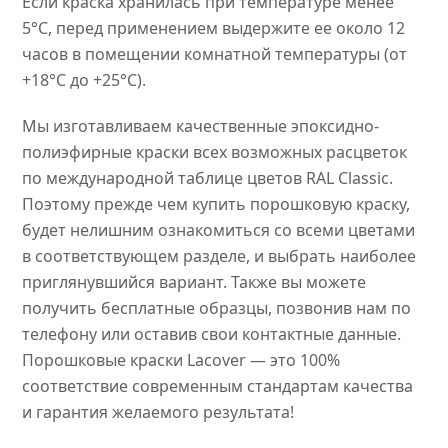
Если краска хранилась при температуре менее
5°C, перед применением выдержите ее около 12
часов в помещении комнатной температуры (от
+18°C до +25°C).
Мы изготавливаем качественные эпоксидно-
полиэфирные краски всех возможных расцветок
по международной таблице цветов RAL Classic.
Поэтому прежде чем купить порошковую краску,
будет нелишним ознакомиться со всеми цветами
в соответствующем разделе, и выбрать наиболее
приглянувшийся вариант. Также вы можете
получить бесплатные образцы, позвонив нам по
телефону или оставив свои контактные данные.
Порошковые краски Lacover — это 100%
соответствие современным стандартам качества
и гарантия желаемого результата!