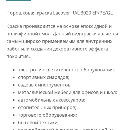
quantity
Порошковая краска Lacover RAL 3020 EP/PE/GL
Краска производится на основе эпоксидной и
полиэфирной смол. Данный вид краски является
самым широко применяемым для внутренних
работ или создания декоративного эффекта
покрытия.
электро- и осветительного оборудования;
спортивных снарядов;
садовых инструментов;
металлической мебели для офисов и школ;
автомобильных аксессуаров;
отопительных приборов;
торгового оборудования;
бытовой техники;