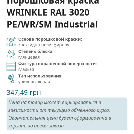
Порошковая краска
WRINKLE RAL 3020
PE/WR/SM Industrial
Основа порошковой краски:
эпоксидно-полиэфирная
Степень блеска:
глянцевая
Фактура окрашенной поверхности:
гладкая
Тип использования:
универсальная
347,49
грн
Цена на товар может варьироваться в
зависимости от текущего обменного курса.
Окончательная цена будет сформирована в
корзине во время заказа.