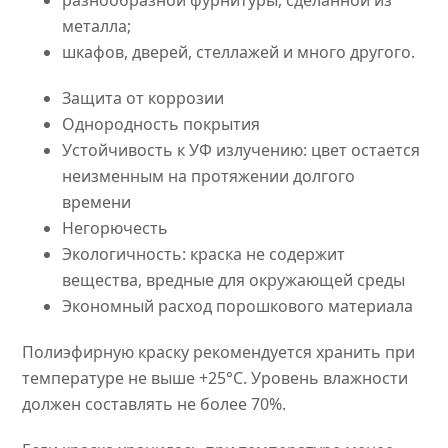
разнообразной фурнитуры, сделанной из
металла;
шкафов, дверей, стеллажей и много другого.
Защита от коррозии
Однородность покрытия
Устойчивость к УФ излучению: цвет остается
неизменным на протяжении долгого
времени
Негорючесть
Экологичность: краска не содержит
вещества, вредные для окружающей среды
Экономный расход порошкового материала
Полиэфирную краску рекомендуется хранить при
температуре не выше +25°C. Уровень влажности
должен составлять не более 70%.