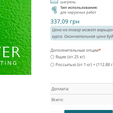
шагрень
Тип использования:
для наружных работ
337,09
грн
Цена на товар может варьиро
курса. Окончательная цена буд
Дополнительные опции
*
Ящик (от 25 кг)
Россыпью (от 1 кг) + (112.88 
Доплата:
Всего: