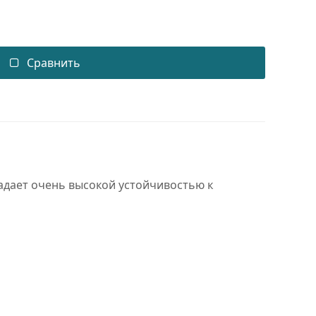
Сравнить
адает очень высокой устойчивостью к