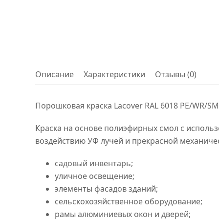
Описание
Характеристики
Отзывы (0)
Порошковая краска Lacover RAL 6018 PE/WR/SM
Краска на основе полиэфирных смол с использ
воздействию УФ лучей и прекрасной механиче
садовый инвентарь;
уличное освещение;
элементы фасадов зданий;
сельскохозяйственное оборудование;
рамы алюминиевых окон и дверей;