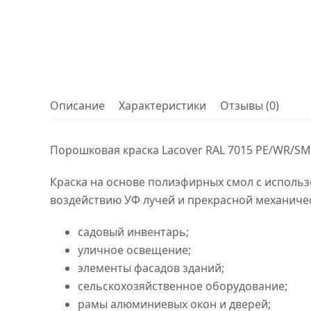
Описание
Характеристики
Отзывы (0)
Порошковая краска Lacover RAL 7015 PE/WR/SM
Краска на основе полиэфирных смол с использ
воздействию УФ лучей и прекрасной механиче
садовый инвентарь;
уличное освещение;
элементы фасадов зданий;
сельскохозяйственное оборудование;
рамы алюминиевых окон и дверей;