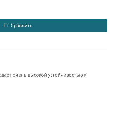
Сравнить
адает очень высокой устойчивостью к