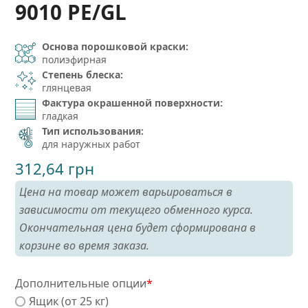
9010 PE/GL
Основа порошковой краски:
полиэфирная
Степень блеска:
глянцевая
Фактура окрашенной поверхности:
гладкая
Тип использования:
для наружных работ
312,64
грн
Цена на товар может варьироваться в
зависимости от текущего обменного курса.
Окончательная цена будет сформирована в
корзине во время заказа.
Дополнительные опции
*
Ящик (от 25 кг)