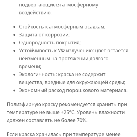
подвергающиеся атмосферному
воздействию.
Стойкость к атмосферным осадкам;
Защита от коррозии;
Однородность покрытия;
Устойчивость к УФ излучению: цвет остается
неизменным на протяжении долгого
времени;
Экологичность: краска не содержит
вещества, вредные для окружающей среды;
Экономный расход порошкового материала.
Полиэфирную краску рекомендуется хранить при
температуре не выше +25°C. Уровень влажности
должен составлять не более 70%.
Если краска хранилась при температуре менее