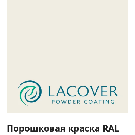
Порошковая краска RAL