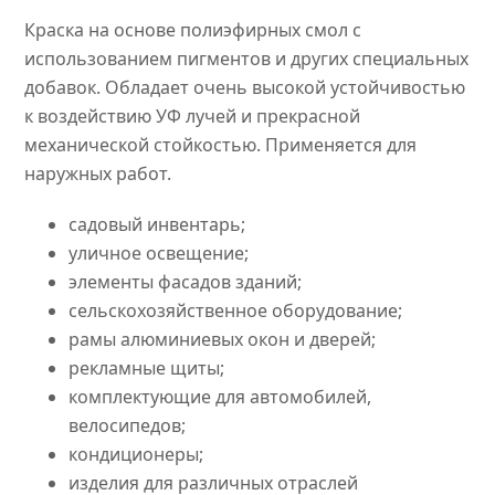
Краска на основе полиэфирных смол с
использованием пигментов и других специальных
добавок. Обладает очень высокой устойчивостью
к воздействию УФ лучей и прекрасной
механической стойкостью. Применяется для
наружных работ.
садовый инвентарь;
уличное освещение;
элементы фасадов зданий;
сельскохозяйственное оборудование;
рамы алюминиевых окон и дверей;
рекламные щиты;
комплектующие для автомобилей,
велосипедов;
кондиционеры;
изделия для различных отраслей