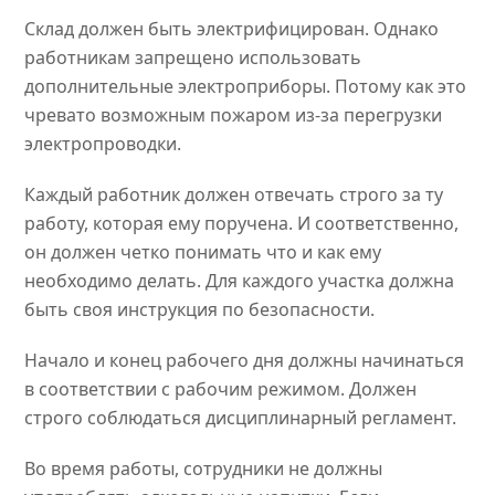
Склад должен быть электрифицирован. Однако
работникам запрещено использовать
дополнительные электроприборы. Потому как это
чревато возможным пожаром из-за перегрузки
электропроводки.
Каждый работник должен отвечать строго за ту
работу, которая ему поручена. И соответственно,
он должен четко понимать что и как ему
необходимо делать. Для каждого участка должна
быть своя инструкция по безопасности.
Начало и конец рабочего дня должны начинаться
в соответствии с рабочим режимом. Должен
строго соблюдаться дисциплинарный регламент.
Во время работы, сотрудники не должны