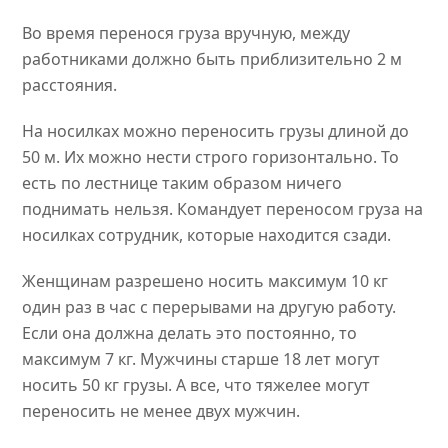
Во время перенося груза вручную, между
работниками должно быть приблизительно 2 м
расстояния.
На носилках можно переносить грузы длиной до
50 м. Их можно нести строго горизонтально. То
есть по лестнице таким образом ничего
поднимать нельзя. Командует переносом груза на
носилках сотрудник, которые находится сзади.
Женщинам разрешено носить максимум 10 кг
один раз в час с перерывами на другую работу.
Если она должна делать это постоянно, то
максимум 7 кг. Мужчины старше 18 лет могут
носить 50 кг грузы. А все, что тяжелее могут
переносить не менее двух мужчин.