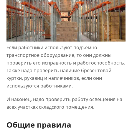
Если работники используют подъемно-
транспортное оборудование, то они должны
проверить его исправность и работоспособность.
Также надо проверить наличие брезентовой
куртки, рукавиц и наплечников, если они
используются работниками.
И наконец, надо проверить работу освещения на
всех участках складского помещения.
Общие правила