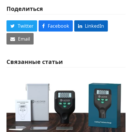
Поделиться
Twitter
Facebook
LinkedIn
Email
Связанные статьи