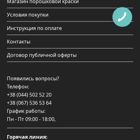
Магазин порошковой краски
Условия покупки
Инструкция по оплате
Контакты
Договор публичной оферты
Появились вопросы?
Телефон:
+38 (044) 502 52 20
+38 (067) 536 53 64
График работы:
Пн - Пт
09:00 - 18:00
,
Горячая линия: