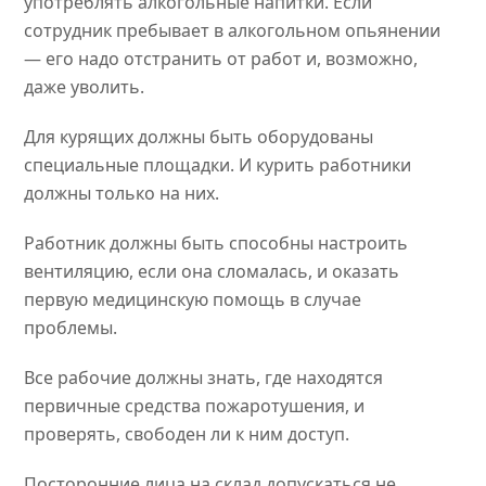
употреблять алкогольные напитки. Если
сотрудник пребывает в алкогольном опьянении
— его надо отстранить от работ и, возможно,
даже уволить.
Для курящих должны быть оборудованы
специальные площадки. И курить работники
должны только на них.
Работник должны быть способны настроить
вентиляцию, если она сломалась, и оказать
первую медицинскую помощь в случае
проблемы.
Все рабочие должны знать, где находятся
первичные средства пожаротушения, и
проверять, свободен ли к ним доступ.
Посторонние лица на склад допускаться не