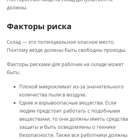
должны.
Факторы риска
Склад — это потенциальное опасное место.
Поэтому везде должны быть свободны проходы.
Факторы рисками для рабочих на складе может
быть:
Плохой микроклимат из-за значительного
количества пыли в воздухе.
Едкие и взрывоопасные вещества. Если
людям предстоит работать с подобными
веществами, то они должны иметь средства
защиты и быть осведомлены о технике
безопасности. Также все работники должны