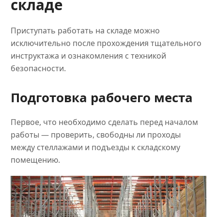
складе
Приступать работать на складе можно
исключительно после прохождения тщательного
инструктажа и ознакомления с техникой
безопасности.
Подготовка рабочего места
Первое, что необходимо сделать перед началом
работы — проверить, свободны ли проходы
между стеллажами и подъезды к складскому
помещению.