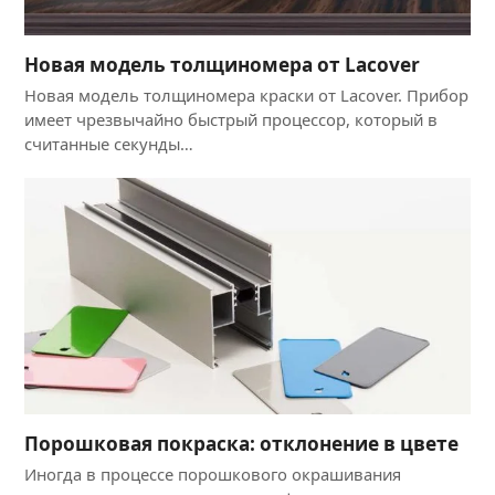
Новая модель толщиномера от Lacover
Новая модель толщиномера краски от Lacover. Прибор
имеет чрезвычайно быстрый процессор, который в
считанные секунды…
Порошковая покраска: отклонение в цвете
Иногда в процессе порошкового окрашивания