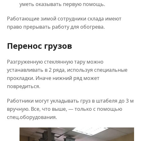
уметь оказывать первую помощь.
Работающие зимой сотрудники склада имеют
право прерывать работу для обогрева.
Перенос грузов
Разгруженную стеклянную тару можно
устанавливать в 2 ряда, используя специальные
прокладки. Иначе нижний ряд может
повредиться.
Работники могут укладывать груз в штабеля до 3 м
вручную. Все, что выше, — только с помощью
спец.оборудования.