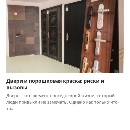
Двери и порошковая краска: риски и
вызовы
Дверь – тот элемент повседневной жизни, который
люди привыкли не замечать. Однако как только что-
то…