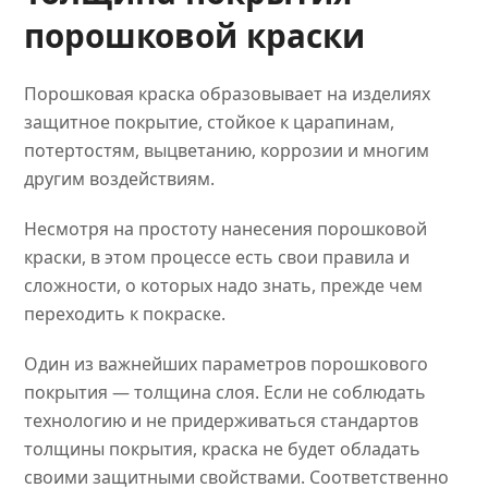
порошковой краски
Порошковая краска образовывает на изделиях
защитное покрытие, стойкое к царапинам,
потертостям, выцветанию, коррозии и многим
другим воздействиям.
Несмотря на простоту нанесения порошковой
краски, в этом процессе есть свои правила и
сложности, о которых надо знать, прежде чем
переходить к покраске.
Один из важнейших параметров порошкового
покрытия — толщина слоя. Если не соблюдать
технологию и не придерживаться стандартов
толщины покрытия, краска не будет обладать
своими защитными свойствами. Соответственно