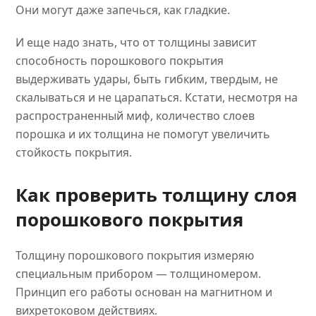
Они могут даже запечься, как гладкие.
И еще надо знать, что от толщины зависит
способность порошкового покрытия
выдерживать удары, быть гибким, твердым, не
скалываться и не царапаться. Кстати, несмотря на
распространенный миф, количество слоев
порошка и их толщина не помогут увеличить
стойкость покрытия.
Как проверить толщину слоя
порошкового покрытия
Толщину порошкового покрытия измеряю
специальным прибором — толщиномером.
Принцип его работы основан на магнитном и
вихретоковом действиях.