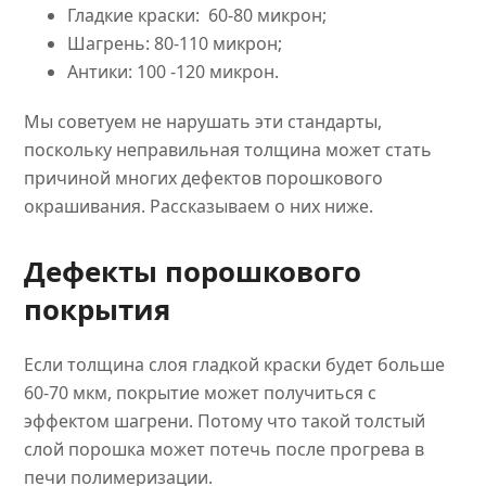
Гладкие краски: 60-80 микрон;
Шагрень: 80-110 микрон;
Антики: 100 -120 микрон.
Мы советуем не нарушать эти стандарты,
поскольку неправильная толщина может стать
причиной многих дефектов порошкового
окрашивания. Рассказываем о них ниже.
Дефекты порошкового
покрытия
Если толщина слоя гладкой краски будет больше
60-70 мкм, покрытие может получиться с
эффектом шагрени. Потому что такой толстый
слой порошка может потечь после прогрева в
печи полимеризации.