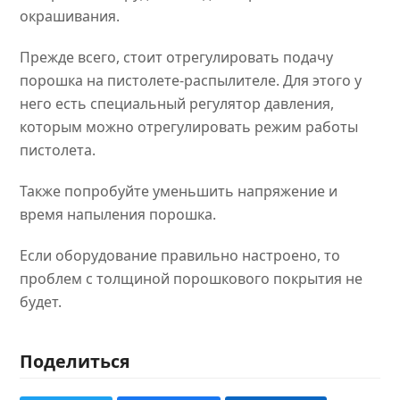
окрашивания.
Прежде всего, стоит отрегулировать подачу
порошка на пистолете-распылителе. Для этого у
него есть специальный регулятор давления,
которым можно отрегулировать режим работы
пистолета.
Также попробуйте уменьшить напряжение и
время напыления порошка.
Если оборудование правильно настроено, то
проблем с толщиной порошкового покрытия не
будет.
Поделиться