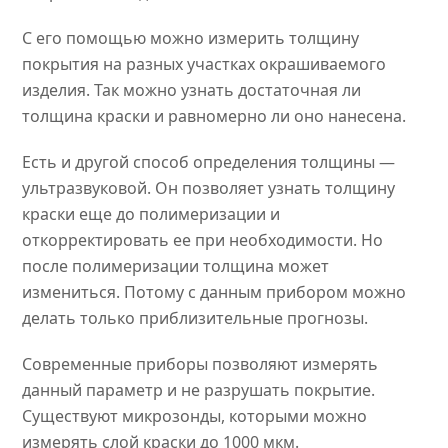
С его помощью можно измерить толщину
покрытия на разных участках окрашиваемого
изделия. Так можно узнать достаточная ли
толщина краски и равномерно ли оно нанесена.
Есть и другой способ определения толщины —
ультразвуковой. Он позволяет узнать толщину
краски еще до полимеризации и
откорректировать ее при необходимости. Но
после полимеризации толщина может
измениться. Потому с данным прибором можно
делать только приблизительные прогнозы.
Современные приборы позволяют измерять
данный параметр и не разрушать покрытие.
Существуют микрозонды, которыми можно
измерять слой краски до 1000 мкм.