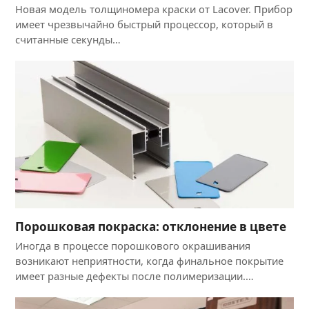
Новая модель толщиномера краски от Lacover. Прибор
имеет чрезвычайно быстрый процессор, который в
считанные секунды…
Порошковая покраска: отклонение в цвете
Иногда в процессе порошкового окрашивания
возникают неприятности, когда финальное покрытие
имеет разные дефекты после полимеризации.…