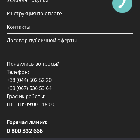
Инструкция по оплате
Контакты
Договор публичной оферты
Появились вопросы?
Телефон:
+38 (044) 502 52 20
+38 (067) 536 53 64
График работы:
Пн - Пт
09:00 - 18:00
,
Горячая линия:
0 800 332 666
График работы Call-Центра: