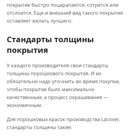
покрытие быстро поцарапается, сотрется или
отслоится. Еще и внешний вид такого покрытия
оставляет желать лучшего.
Стандарты толщины
покрытия
У каждого производителя свои стандарты
толщины порошкового покрытия. И их
обязательно надо уточнить во время покупки,
чтобы покрытие было максимально
качественным, а процесс окрашивания —
экономичным.
Для порошковых красок производства Lacover,
стандарты толщины такие: