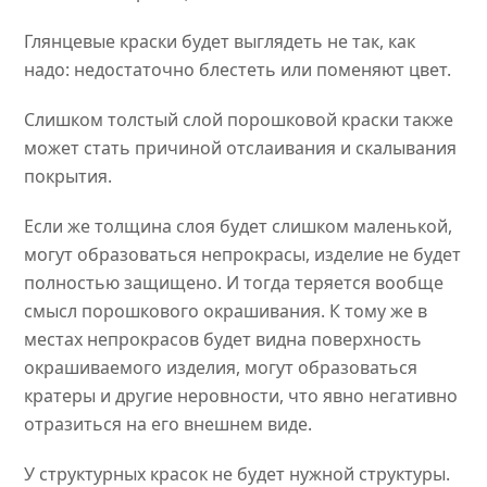
Глянцевые краски будет выглядеть не так, как
надо: недостаточно блестеть или поменяют цвет.
Слишком толстый слой порошковой краски также
может стать причиной отслаивания и скалывания
покрытия.
Если же толщина слоя будет слишком маленькой,
могут образоваться непрокрасы, изделие не будет
полностью защищено. И тогда теряется вообще
смысл порошкового окрашивания. К тому же в
местах непрокрасов будет видна поверхность
окрашиваемого изделия, могут образоваться
кратеры и другие неровности, что явно негативно
отразиться на его внешнем виде.
У структурных красок не будет нужной структуры.