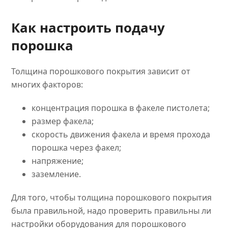
Как настроить подачу
порошка
Толщина порошкового покрытия зависит от
многих факторов:
концентрация порошка в факеле пистолета;
размер факела;
скорость движения факела и время прохода
порошка через факел;
напряжение;
заземление.
Для того, чтобы толщина порошкового покрытия
была правильной, надо проверить правильны ли
настройки оборудования для порошкового