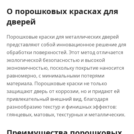
О порошковых красках для
дверей
Порошковые краски для металлических дверей
представляют собой инновационное решение для
обработки поверхностей. Этот метод отличается
экологической безопасностью и высокой
экономичностью, поскольку покрытие наносится
равномерно, с минимальными потерями
материала. Порошковые краски не только
защищают дверь от коррозии, но и придают ей
привлекательный внешний вид, благодаря
разнообразию текстур и финишных эффектов:
глянцевых, матовых, текстурных и металлических.
Преимущества порошковых