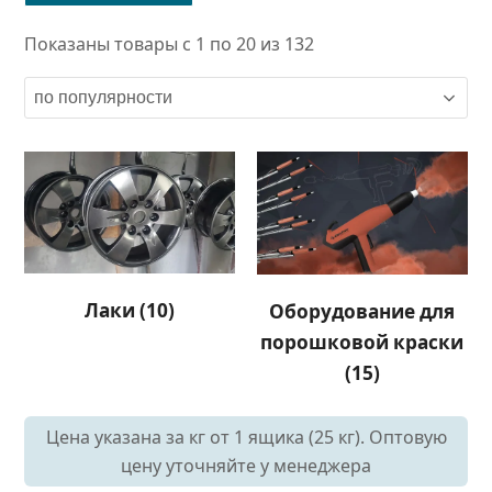
Показаны товары с 1 по 20 из 132
Лаки
(10)
Оборудование для
порошковой краски
(15)
Цена указана за кг от 1 ящика (25 кг). Оптовую
цену уточняйте у менеджера