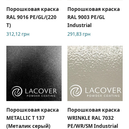
Порошковая краска
Порошковая краска
RAL 9016 РЕ/GL/(220
RAL 9003 PE/GL
Т)
Industrial
312,12
грн
291,83
грн
Порошковая краска
Порошковая краска
METALLIC T 137
WRINKLE RAL 7032
(Металик серый)
РЕ/WR/SM Industrial