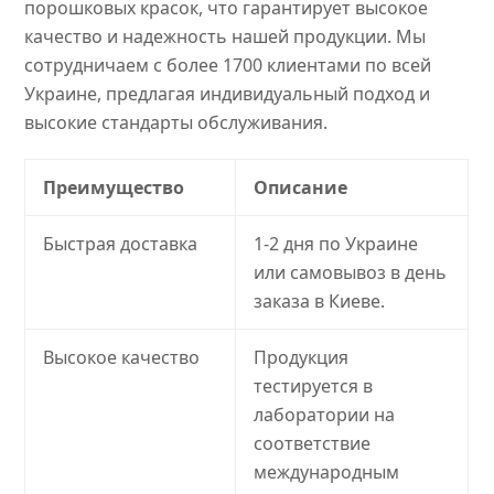
порошковых красок, что гарантирует высокое
качество и надежность нашей продукции. Мы
сотрудничаем с более 1700 клиентами по всей
Украине, предлагая индивидуальный подход и
высокие стандарты обслуживания.
Преимущество
Описание
Быстрая доставка
1-2 дня по Украине
или самовывоз в день
заказа в Киеве.
Высокое качество
Продукция
тестируется в
лаборатории на
соответствие
международным