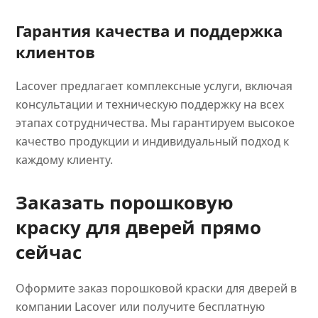
Гарантия качества и поддержка
клиентов
Lacover предлагает комплексные услуги, включая
консультации и техническую поддержку на всех
этапах сотрудничества. Мы гарантируем высокое
качество продукции и индивидуальный подход к
каждому клиенту.
Заказать порошковую
краску для дверей прямо
сейчас
Оформите заказ порошковой краски для дверей в
компании Lacover или получите бесплатную