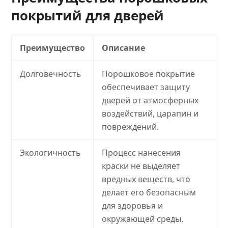
покрытий для дверей
Преимущество
Описание
Долговечность
Порошковое покрытие
обеспечивает защиту
дверей от атмосферных
воздействий, царапин и
повреждений.
Экологичность
Процесс нанесения
краски не выделяет
вредных веществ, что
делает его безопасным
для здоровья и
окружающей среды.