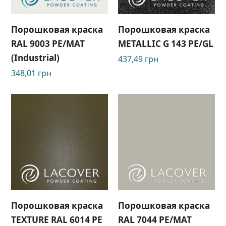
Порошковая краска
Порошковая краска
RAL 9003 PE/МАТ
METALLIC G 143 PE/GL
(Industrial)
437,49
грн
348,01
грн
Порошковая краска
Порошковая краска
TEXTURE RAL 6014 РЕ
RAL 7044 PE/MAT