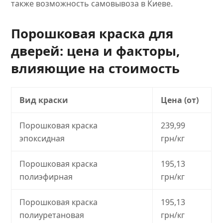
также возможность самовывоза в Киеве.
Порошковая краска для
дверей: цена и факторы,
влияющие на стоимость
Вид краски
Цена (от)
Порошковая краска
239,99
эпоксидная
грн/кг
Порошковая краска
195,13
полиэфирная
грн/кг
Порошковая краска
195,13
полиуретановая
грн/кг