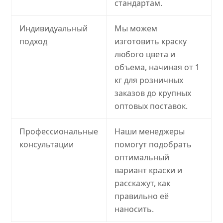
стандартам.
Индивидуальный
Мы можем
подход
изготовить краску
любого цвета и
объема, начиная от 1
кг для розничных
заказов до крупных
оптовых поставок.
Профессиональные
Наши менеджеры
консультации
помогут подобрать
оптимальный
вариант краски и
расскажут, как
правильно её
наносить.