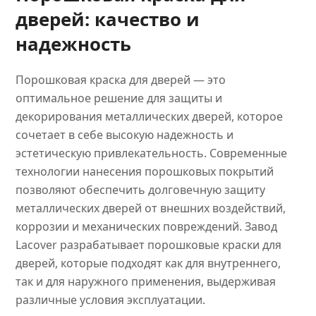
дверей: качество и
надежность
Порошковая краска для дверей — это
оптимальное решение для защиты и
декорирования металлических дверей, которое
сочетает в себе высокую надежность и
эстетическую привлекательность. Современные
технологии нанесения порошковых покрытий
позволяют обеспечить долговечную защиту
металлических дверей от внешних воздействий,
коррозии и механических повреждений. Завод
Lacover разрабатывает порошковые краски для
дверей, которые подходят как для внутреннего,
так и для наружного применения, выдерживая
различные условия эксплуатации.