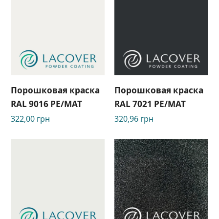
Порошковая краска
Порошковая краска
RAL 9016 PE/МАТ
RAL 7021 PЕ/МАТ
322,00
грн
320,96
грн