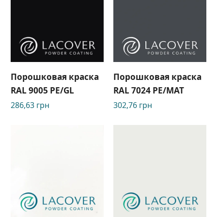
Порошковая краска
Порошковая краска
RAL 9005 PE/GL
RAL 7024 PE/MAT
286,63
грн
302,76
грн