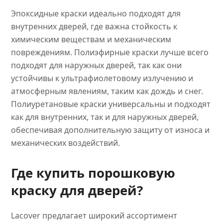
Эпоксидные краски идеально подходят для
внутренних дверей, где важна стойкость к
химическим веществам и механическим
повреждениям. Полиэфирные краски лучше всего
подходят для наружных дверей, так как они
устойчивы к ультрафиолетовому излучению и
атмосферным явлениям, таким как дождь и снег.
Полиуретановые краски универсальны и подходят
как для внутренних, так и для наружных дверей,
обеспечивая дополнительную защиту от износа и
механических воздействий.
Где купить порошковую
краску для дверей?
Lacover предлагает широкий ассортимент