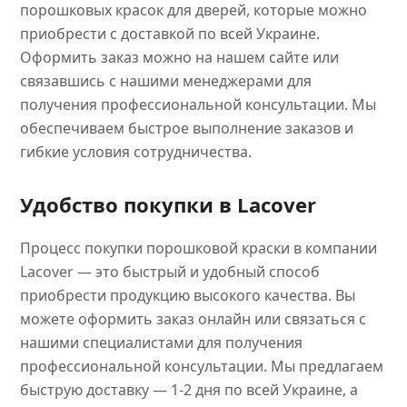
порошковых красок для дверей, которые можно
приобрести с доставкой по всей Украине.
Оформить заказ можно на нашем сайте или
связавшись с нашими менеджерами для
получения профессиональной консультации. Мы
обеспечиваем быстрое выполнение заказов и
гибкие условия сотрудничества.
Удобство покупки в Lacover
Процесс покупки порошковой краски в компании
Lacover — это быстрый и удобный способ
приобрести продукцию высокого качества. Вы
можете оформить заказ онлайн или связаться с
нашими специалистами для получения
профессиональной консультации. Мы предлагаем
быструю доставку — 1-2 дня по всей Украине, а