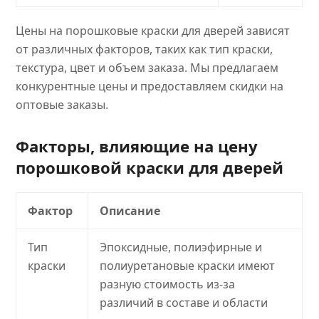
Цены на порошковые краски для дверей зависят
от различных факторов, таких как тип краски,
текстура, цвет и объем заказа. Мы предлагаем
конкурентные цены и предоставляем скидки на
оптовые заказы.
Факторы, влияющие на цену
порошковой краски для дверей
Фактор
Описание
Тип
Эпоксидные, полиэфирные и
краски
полиуретановые краски имеют
разную стоимость из-за
различий в составе и области