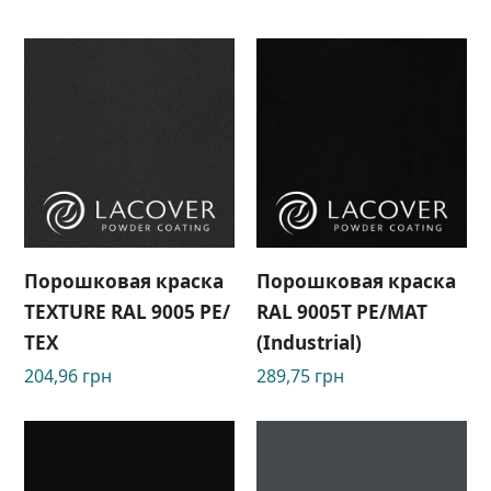
Порошковая краска
Порошковая краска
TEXTURE RAL 9005 РЕ/
RAL 9005Т РЕ/МАТ
ТЕХ
(Industrial)
204,96
грн
289,75
грн