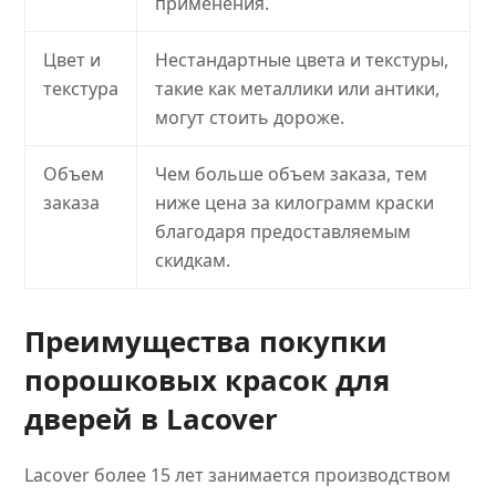
применения.
Цвет и
Нестандартные цвета и текстуры,
текстура
такие как металлики или антики,
могут стоить дороже.
Объем
Чем больше объем заказа, тем
заказа
ниже цена за килограмм краски
благодаря предоставляемым
скидкам.
Преимущества покупки
порошковых красок для
дверей в Lacover
Lacover более 15 лет занимается производством