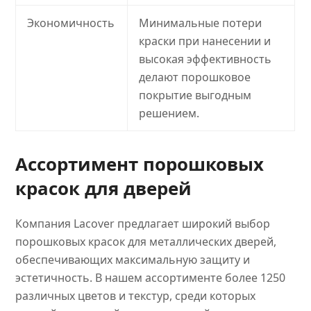
Экономичность
Минимальные потери
краски при нанесении и
высокая эффективность
делают порошковое
покрытие выгодным
решением.
Ассортимент порошковых
красок для дверей
Компания Lacover предлагает широкий выбор
порошковых красок для металлических дверей,
обеспечивающих максимальную защиту и
эстетичность. В нашем ассортименте более 1250
различных цветов и текстур, среди которых