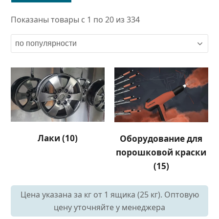
Показаны товары с 1 по 20 из 334
Лаки
(10)
Оборудование для
порошковой краски
(15)
Цена указана за кг от 1 ящика (25 кг). Оптовую
цену уточняйте у менеджера