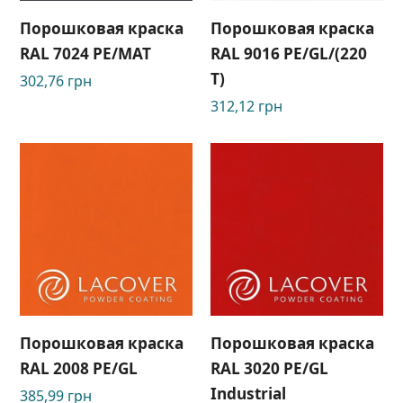
Порошковая краска
Порошковая краска
RAL 7024 PE/MAT
RAL 9016 РЕ/GL/(220
Т)
302,76
грн
312,12
грн
Порошковая краска
Порошковая краска
RAL 2008 PE/GL
RAL 3020 PE/GL
Industrial
385,99
грн