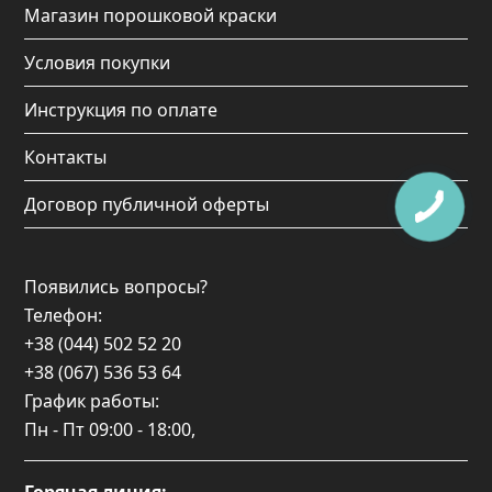
Магазин порошковой краски
Условия покупки
Инструкция по оплате
Контакты
Договор публичной оферты
Появились вопросы?
Телефон:
+38 (044) 502 52 20
+38 (067) 536 53 64
График работы:
Пн - Пт
09:00 - 18:00
,