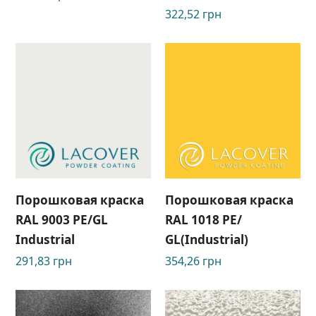
322,52
грн
Порошковая краска
Порошковая краска
RAL 9003 PE/GL
RAL 1018 PE/
Industrial
GL(Industrial)
291,83
грн
354,26
грн