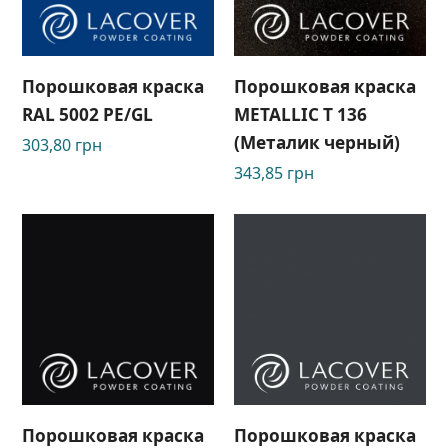
Порошковая краска
Порошковая краска
RAL 5002 PE/GL
METALLIC T 136
(Металик черный)
303,80
грн
343,85
грн
Порошковая краска
Порошковая краска