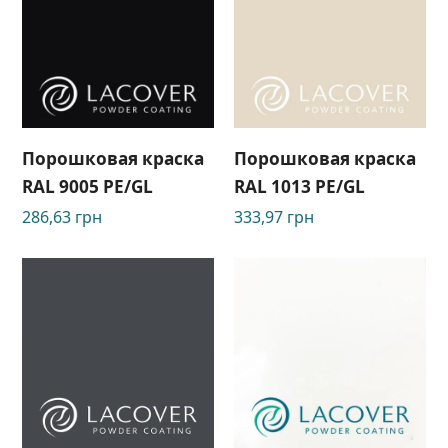
Порошковая краска
Порошковая краска
RAL 9005 PE/GL
RAL 1013 PE/GL
286,63
грн
333,97
грн