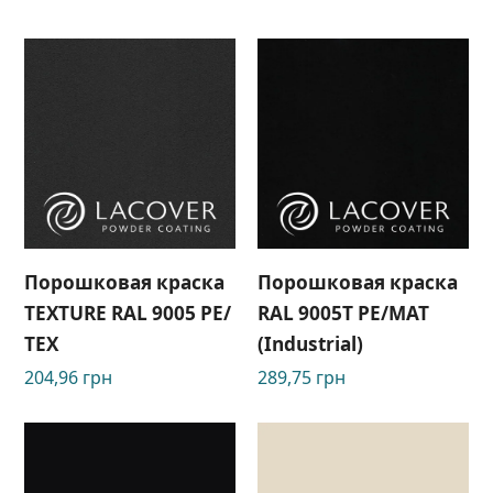
Порошковая краска
Порошковая краска
TEXTURE RAL 9005 РЕ/
RAL 9005Т РЕ/МАТ
ТЕХ
(Industrial)
204,96
грн
289,75
грн