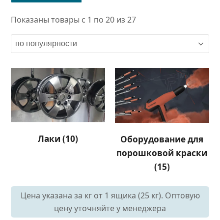
Показаны товары с 1 по 20 из 27
Лаки
(10)
Оборудование для
порошковой краски
(15)
Цена указана за кг от 1 ящика (25 кг). Оптовую
цену уточняйте у менеджера