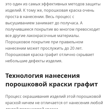
это один из самых эффективных методов защиты
изделий. К тому же, порошковая краска очень
проста в нанесении. Весь процесс с
высушиванием занимает до получаса. А
получившееся покрытие во многом превосходит
все другие лакокрасочные материалы.
Порошковое покрытие при правильном
нанесении может прослужить до 20 лет.
Порошковая краска графит отлично скрывает
небольшие дефекты изделия.
Технология нанесения
порошковой краски графит
Процесс окрашивания изделий этой порошковой
краской ничем не отличается от нанесения любой
другой порошковой краски.