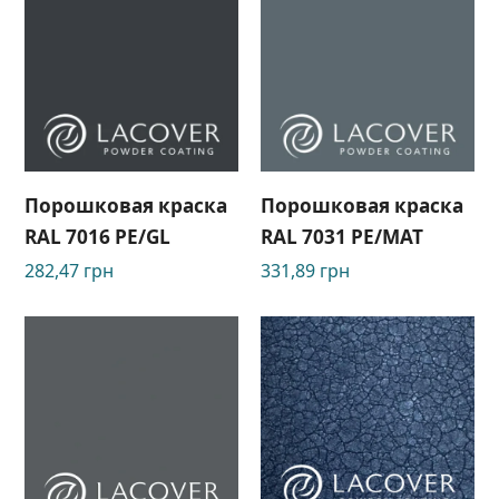
Порошковая краска
Порошковая краска
RAL 7016 PE/GL
RAL 7031 PE/MAT
282,47
грн
331,89
грн