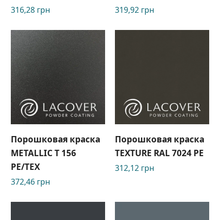
316,28
грн
319,92
грн
Порошковая краска
Порошковая краска
METALLIC T 156
TEXTURE RAL 7024 РЕ
PE/TEX
312,12
грн
372,46
грн