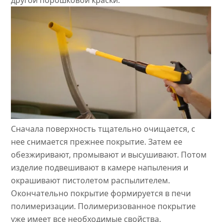
Сначала поверхность тщательно очищается, с
нее снимается прежнее покрытие. Затем ее
обезжиривают, промывают и высушивают. Потом
изделие подвешивают в камере напыления и
окрашивают пистолетом распылителем.
Окончательно покрытие формируется в печи
полимеризации. Полимеризованное покрытие
уже имеет все необходимые свойства.