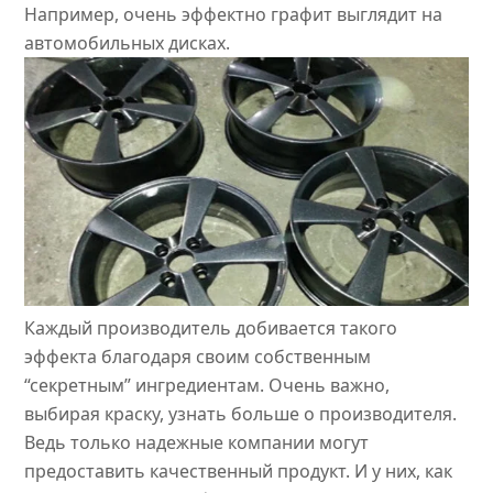
Например, очень эффектно графит выглядит на
автомобильных дисках.
Каждый производитель добивается такого
эффекта благодаря своим собственным
“секретным” ингредиентам. Очень важно,
выбирая краску, узнать больше о производителя.
Ведь только надежные компании могут
предоставить качественный продукт. И у них, как