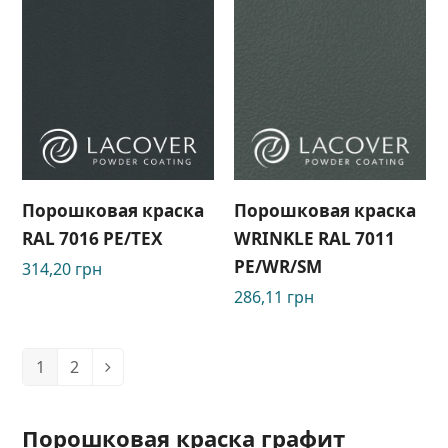
Порошковая краска
Порошковая краска
RAL 7016 PE/TEX
WRINKLE RAL 7011
РЕ/WR/SM
314,20
грн
286,11
грн
1
2
Порошковая краска графит