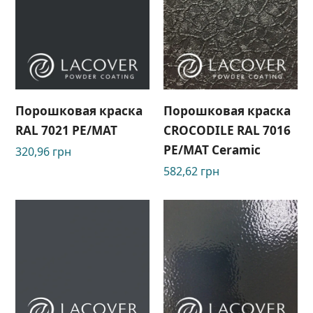
Порошковая краска
Порошковая краска
RAL 7021 PЕ/МАТ
CROCODILE RAL 7016
PЕ/МАТ Ceramic
320,96
грн
582,62
грн