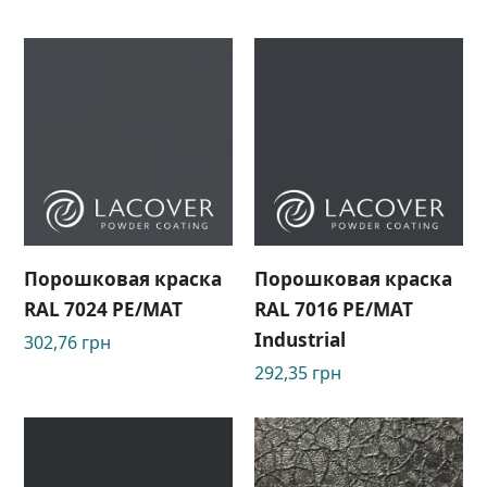
Порошковая краска
Порошковая краска
RAL 7024 PE/MAT
RAL 7016 PE/MAT
Industrial
302,76
грн
292,35
грн