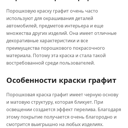
Порошковую краску графит очень часто
используют для окрашивания деталей
автомобилей, предметов интерьера и еще
множества других изделий. Она имеет отличные
декоративные характеристики и все
преимущества порошкового покрасочного
материала. Потому эта краска и стала такой
востребованной среди пользователей.
Особенности краски графит
Порошковая краска графит имеет черную основу
и матовую структуру, которая бликует. При
освещении создается эффект перелива. Благодаря
этому покрытие получается очень благородно и
смотрится выигрышно на любых изделиях.