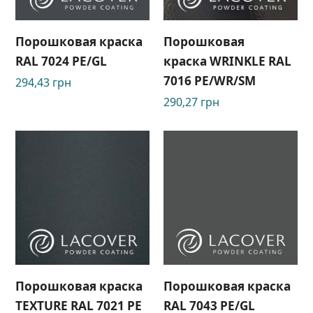
Порошковая краска
Порошковая
RAL 7024 РЕ/GL
краска WRINKLE RAL
7016 PE/WR/SM
294,43
грн
290,27
грн
Порошковая краска
Порошковая краска
TEXTURE RAL 7021 РЕ
RAL 7043 PE/GL