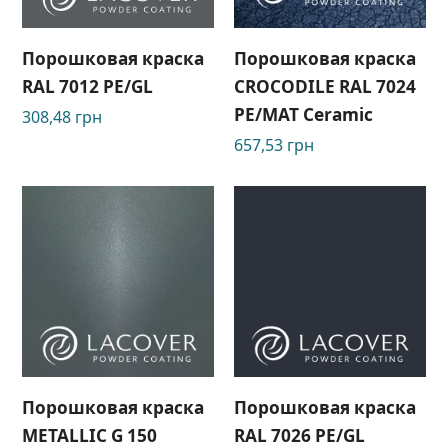
Порошковая краска
Порошковая краска
RAL 7012 PE/GL
CROCODILE RAL 7024
PЕ/МАТ Ceramic
308,48
грн
657,53
грн
Порошковая краска
Порошковая краска
METALLIC G 150
RAL 7026 РЕ/GL