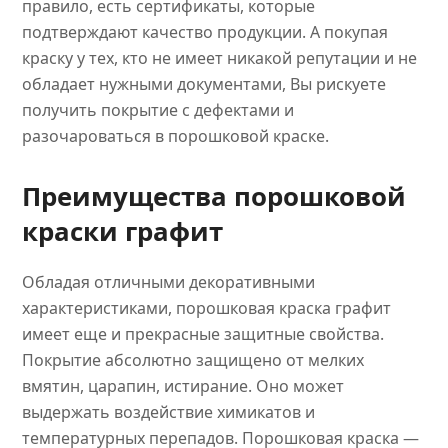
правило, есть сертификаты, которые
подтверждают качество продукции. А покупая
краску у тех, кто не имеет никакой репутации и не
обладает нужными документами, Вы рискуете
получить покрытие с дефектами и
разочароваться в порошковой краске.
Преимущества порошковой
краски графит
Обладая отличными декоративными
характеристиками, порошковая краска графит
имеет еще и прекрасные защитные свойства.
Покрытие абсолютно защищено от мелких
вмятин, царапин, истирание. Оно может
выдержать воздействие химикатов и
температурных перепадов. Порошковая краска —